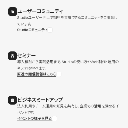
ユーザーコミュニティ
Studioユーザー同士で知見を共有できるコミュニティをご用意し
ています。
Studioコミュニティ
セミナー
導入検討から実践活用まで、Studioの使い方やWeb制作・運用の
考え方を学べます。
直近の開催情報はこちら
ビジネスミートアップ
法人利用やチーム運用の知見を共有し、企業での活用を深めるイ
ベントです。
イベントの様子を見る