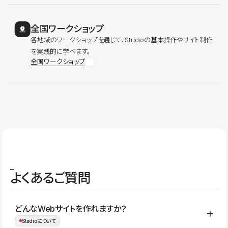
全国ワークショップ
各地域のワークショップを通じて、Studioの基本操作やサイト制作
を実践的に学べます。
全国ワークショップ
よくあるご質問
どんなWebサイトを作れますか？
Studioについて