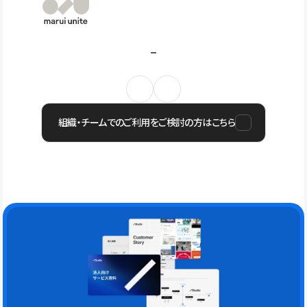
組織・チームでのご利用をご検討の方はこちら