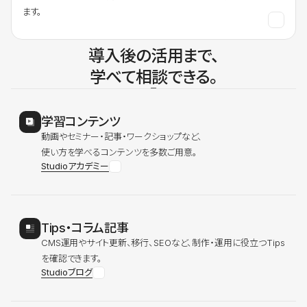
ます。
導入後の活用まで、
学べて相談できる。
学習コンテンツ
動画やセミナー・記事・ワークショップなど、
使い方を学べるコンテンツを多数ご用意。
Studioアカデミー
Tips・コラム記事
CMS運用やサイト更新、移行、SEOなど、制作・運用に役立つTips
を確認できます。
Studioブログ