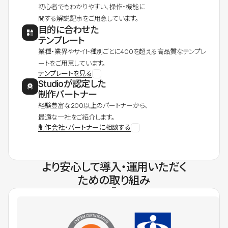
初心者でもわかりやすい、操作・機能に
関する解説記事をご用意しています。
目的に合わせた
テンプレート
業種・業界やサイト種別ごとに400を超える高品質なテンプレ
ートをご用意しています。
テンプレートを見る
Studioが認定した
制作パートナー
経験豊富な200以上のパートナーから、
最適な一社をご紹介します。
制作会社・パートナーに相談する
より安心して導入・運用いただく
ための取り組み