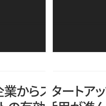
企業からスタートアッ