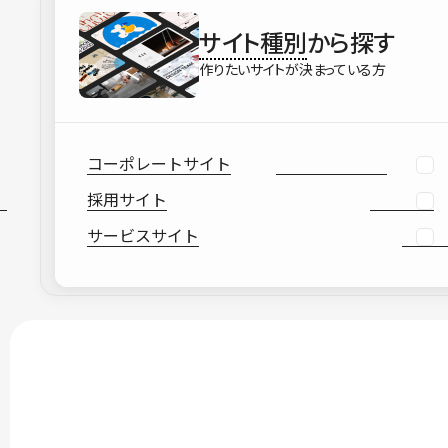
サイト種別
から探す
作りたいサイトが決まっている方
コーポレートサイト
採用サイト
サービスサイト