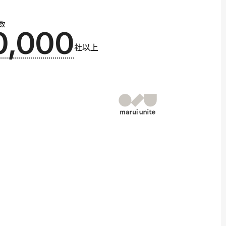
数
0,000
社以上