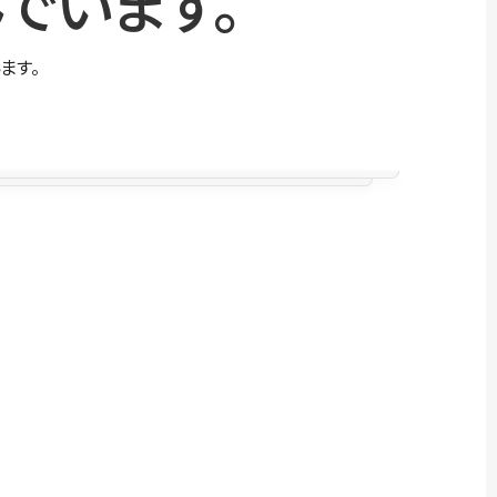
でいます。
ます。