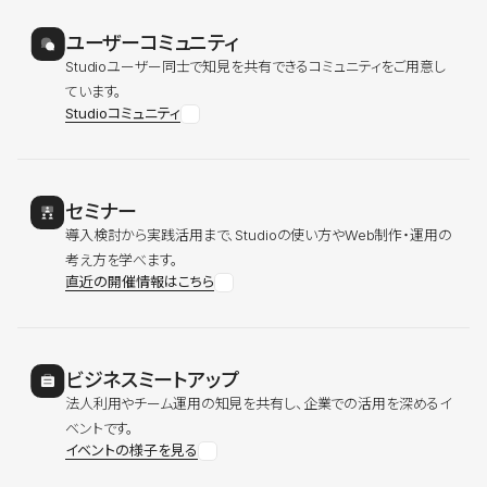
ユーザーコミュニティ
Studioユーザー同士で知見を共有できるコミュニティをご用意し
ています。
Studioコミュニティ
セミナー
導入検討から実践活用まで、Studioの使い方やWeb制作・運用の
考え方を学べます。
直近の開催情報はこちら
ビジネスミートアップ
法人利用やチーム運用の知見を共有し、企業での活用を深めるイ
ベントです。
イベントの様子を見る