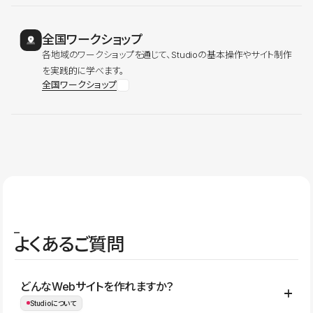
全国ワークショップ
各地域のワークショップを通じて、Studioの基本操作やサイト制作
を実践的に学べます。
全国ワークショップ
よくあるご質問
どんなWebサイトを作れますか？
Studioについて