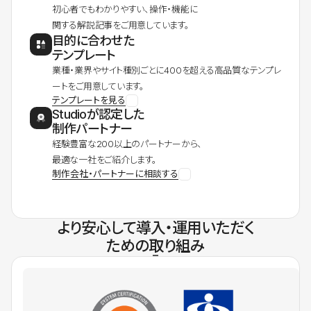
初心者でもわかりやすい、操作・機能に
関する解説記事をご用意しています。
目的に合わせた
テンプレート
業種・業界やサイト種別ごとに400を超える高品質なテンプレ
ートをご用意しています。
テンプレートを見る
Studioが認定した
制作パートナー
経験豊富な200以上のパートナーから、
最適な一社をご紹介します。
制作会社・パートナーに相談する
より安心して導入・運用いただく
ための取り組み