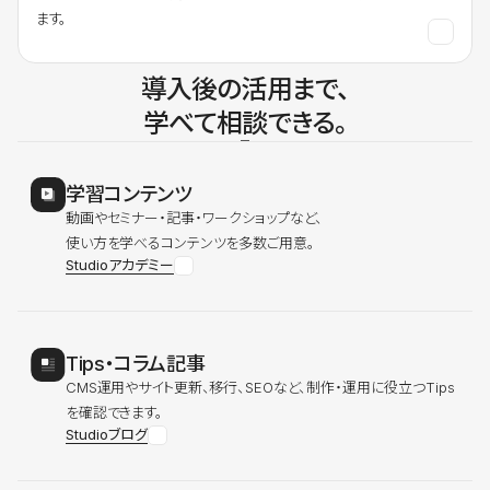
ます。
導入後の活用まで、
学べて相談できる。
学習コンテンツ
動画やセミナー・記事・ワークショップなど、
使い方を学べるコンテンツを多数ご用意。
Studioアカデミー
Tips・コラム記事
CMS運用やサイト更新、移行、SEOなど、制作・運用に役立つTips
を確認できます。
Studioブログ