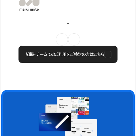
組織・チームでのご利用をご検討の方はこちら