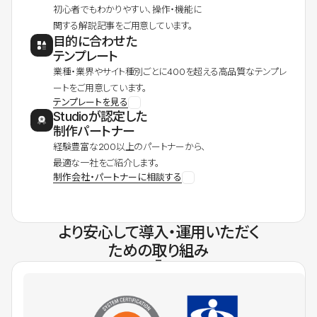
初心者でもわかりやすい、操作・機能に
関する解説記事をご用意しています。
目的に合わせた
テンプレート
業種・業界やサイト種別ごとに400を超える高品質なテンプレ
ートをご用意しています。
テンプレートを見る
Studioが認定した
制作パートナー
経験豊富な200以上のパートナーから、
最適な一社をご紹介します。
制作会社・パートナーに相談する
より安心して導入・運用いただく
ための取り組み