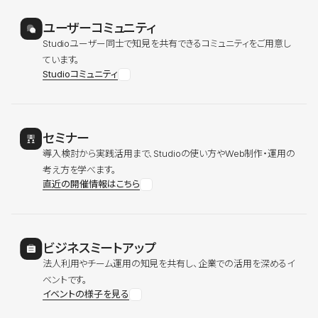
ユーザーコミュニティ
Studioユーザー同士で知見を共有できるコミュニティをご用意し
ています。
Studioコミュニティ
セミナー
導入検討から実践活用まで、Studioの使い方やWeb制作・運用の
考え方を学べます。
直近の開催情報はこちら
ビジネスミートアップ
法人利用やチーム運用の知見を共有し、企業での活用を深めるイ
ベントです。
イベントの様子を見る