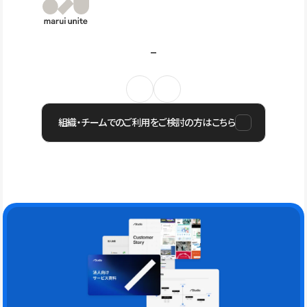
組織・チームでのご利用をご検討の方はこちら