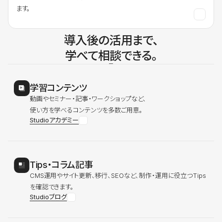
ます。
導入後の活用まで、
学べて相談できる。
学習コンテンツ
動画やセミナー・記事・ワークショップなど、
使い方を学べるコンテンツを多数ご用意。
Studioアカデミー
Tips・コラム記事
CMS運用やサイト更新、移行、SEOなど、制作・運用に役立つTips
を確認できます。
Studioブログ