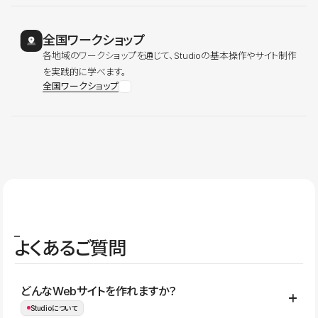
全国ワークショップ
各地域のワークショップを通じて、Studioの基本操作やサイト制作
を実践的に学べます。
全国ワークショップ
よくあるご質問
どんなWebサイトを作れますか？
Studioについて