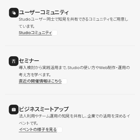
ユーザーコミュニティ
Studioユーザー同士で知見を共有できるコミュニティをご用意し
ています。
Studioコミュニティ
セミナー
導入検討から実践活用まで、Studioの使い方やWeb制作・運用の
考え方を学べます。
直近の開催情報はこちら
ビジネスミートアップ
法人利用やチーム運用の知見を共有し、企業での活用を深めるイ
ベントです。
イベントの様子を見る