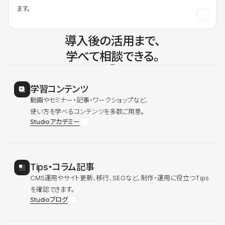
ます。
導入後の活用まで、
学べて相談できる。
学習コンテンツ
動画やセミナー・記事・ワークショップなど、
使い方を学べるコンテンツを多数ご用意。
Studioアカデミー
Tips・コラム記事
CMS運用やサイト更新、移行、SEOなど、制作・運用に役立つTips
を確認できます。
Studioブログ