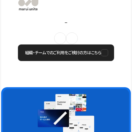
組織・チームでのご利用をご検討の方はこちら