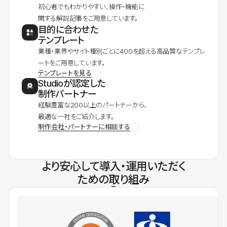
初心者でもわかりやすい、操作・機能に
関する解説記事をご用意しています。
目的に合わせた
テンプレート
業種・業界やサイト種別ごとに400を超える高品質なテンプレ
ートをご用意しています。
テンプレートを見る
Studioが認定した
制作パートナー
経験豊富な200以上のパートナーから、
最適な一社をご紹介します。
制作会社・パートナーに相談する
より安心して導入・運用いただく
ための取り組み