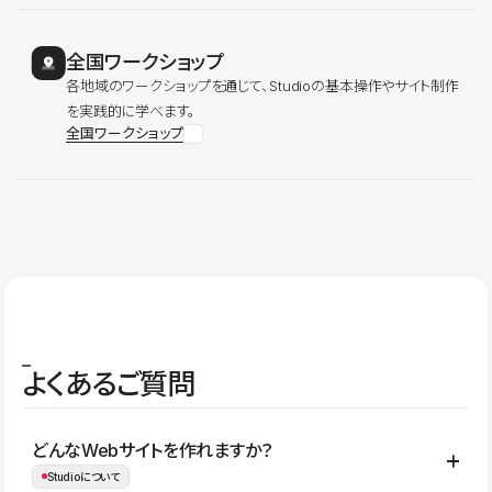
全国ワークショップ
各地域のワークショップを通じて、Studioの基本操作やサイト制作
を実践的に学べます。
全国ワークショップ
よくあるご質問
どんなWebサイトを作れますか？
Studioについて