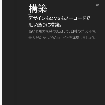
構築
01
デザインもCMSもノーコードで
思い通りに構築。
高い表現力を持つStudioで、自社のブランドを
最大限活かしたWebサイトを構築しましょう。