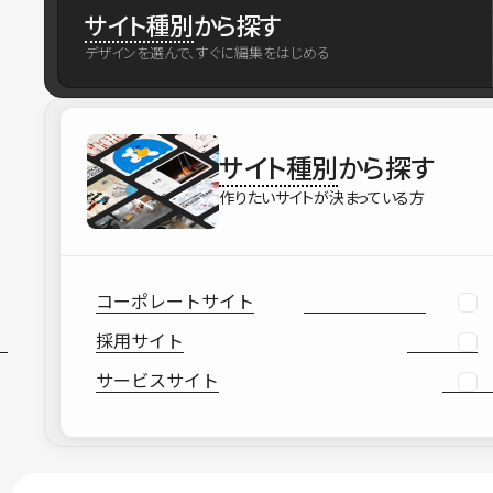
サイト種別
から探す
デザインを選んで、すぐに編集をはじめる
サイト種別
から探す
作りたいサイトが決まっている方
コーポレートサイト
採用サイト
サービスサイト