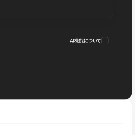
AI機能について