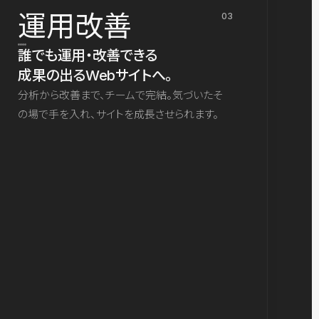
運用改善
03
誰でも運用・改善できる
成果の出るWebサイトへ。
分析から改善まで、チームで完結。気づいたそ
の場で手を入れ、サイトを成長させられます。