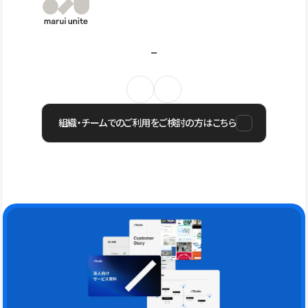
組織・チームでのご利用をご検討の方はこちら