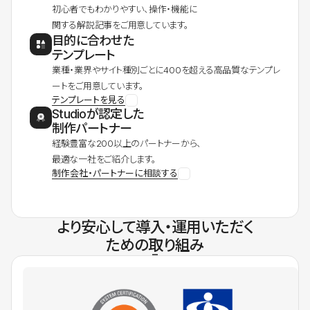
初心者でもわかりやすい、操作・機能に
関する解説記事をご用意しています。
目的に合わせた
テンプレート
業種・業界やサイト種別ごとに400を超える高品質なテンプレ
ートをご用意しています。
テンプレートを見る
Studioが認定した
制作パートナー
経験豊富な200以上のパートナーから、
最適な一社をご紹介します。
制作会社・パートナーに相談する
より安心して導入・運用いただく
ための取り組み