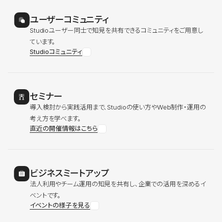
ユーザーコミュニティ
Studioユーザー同士で知見を共有できるコミュニティをご用意し
ています。
Studioコミュニティ
セミナー
導入検討から実践活用まで、Studioの使い方やWeb制作・運用の
考え方を学べます。
直近の開催情報はこちら
ビジネスミートアップ
法人利用やチーム運用の知見を共有し、企業での活用を深めるイ
ベントです。
イベントの様子を見る