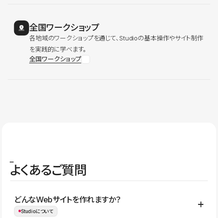
全国ワークショップ
各地域のワークショップを通じて、Studioの基本操作やサイト制作
を実践的に学べます。
全国ワークショップ
よくあるご質問
どんなWebサイトを作れますか？
Studioについて