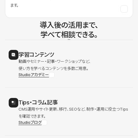
ます。
導入後の活用まで、
学べて相談できる。
学習コンテンツ
動画やセミナー・記事・ワークショップなど、
使い方を学べるコンテンツを多数ご用意。
Studioアカデミー
Tips・コラム記事
CMS運用やサイト更新、移行、SEOなど、制作・運用に役立つTips
を確認できます。
Studioブログ