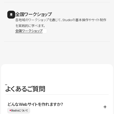
全国ワークショップ
各地域のワークショップを通じて、Studioの基本操作やサイト制作
を実践的に学べます。
全国ワークショップ
よくあるご質問
どんなWebサイトを作れますか？
Studioについて