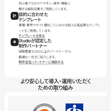
初心者でもわかりやすい、操作・機能に
関する解説記事をご用意しています。
目的に合わせた
テンプレート
業種・業界やサイト種別ごとに400を超える高品質なテンプレ
ートをご用意しています。
テンプレートを見る
Studioが認定した
制作パートナー
経験豊富な200以上のパートナーから、
最適な一社をご紹介します。
制作会社・パートナーに相談する
より安心して導入・運用いただく
ための取り組み