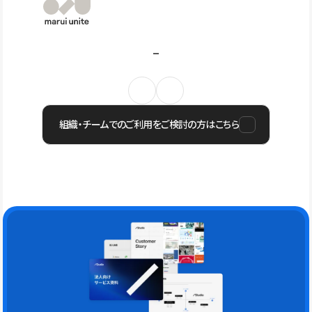
組織・チームでのご利用をご検討の方はこちら