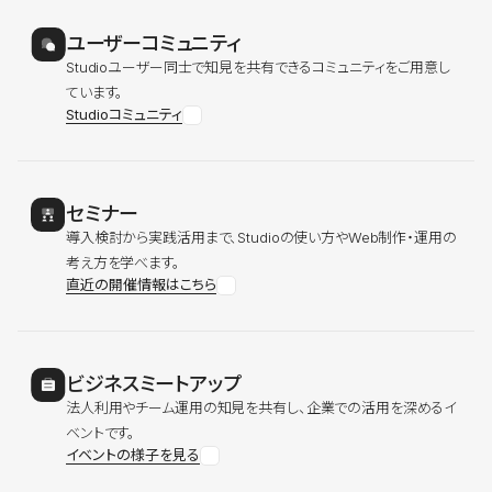
ユーザーコミュニティ
Studioユーザー同士で知見を共有できるコミュニティをご用意し
ています。
Studioコミュニティ
セミナー
導入検討から実践活用まで、Studioの使い方やWeb制作・運用の
考え方を学べます。
直近の開催情報はこちら
ビジネスミートアップ
法人利用やチーム運用の知見を共有し、企業での活用を深めるイ
ベントです。
イベントの様子を見る