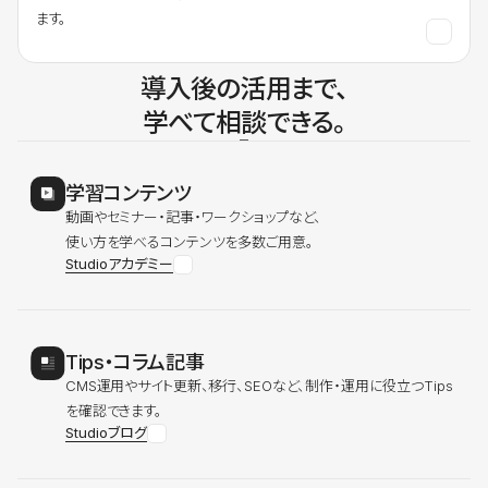
ます。
導入後の活用まで、
学べて相談できる。
学習コンテンツ
動画やセミナー・記事・ワークショップなど、
使い方を学べるコンテンツを多数ご用意。
Studioアカデミー
Tips・コラム記事
CMS運用やサイト更新、移行、SEOなど、制作・運用に役立つTips
を確認できます。
Studioブログ