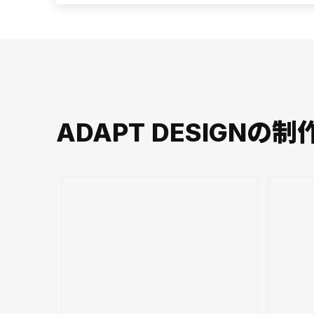
ADAPT DESIGNの