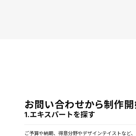
お問い合わせから制作開
1.エキスパートを探す
ご予算や納期、得意分野やデザインテイストなど、