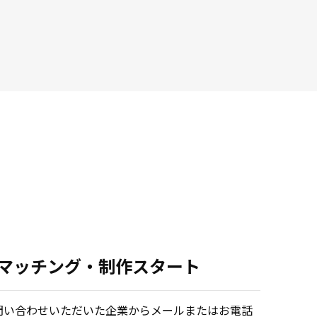
.マッチング・制作スタート
問い合わせいただいた企業からメールまたはお電話