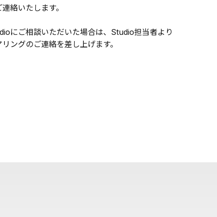
ご連絡いたします。
udioにご相談いただいた場合は、Studio担当者より
アリングのご連絡を差し上げます。