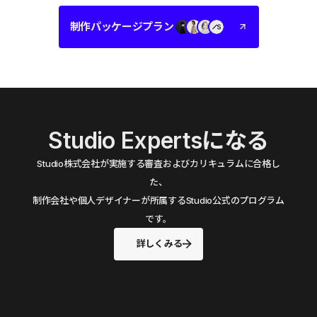
制作パッケージプラン
Studio Expertsになる
Studio株式会社が実施する審査およびカリキュラムに合格し
た、
制作会社や個人デザイナーが所属するStudio公式のプログラム
です。
詳しくみる