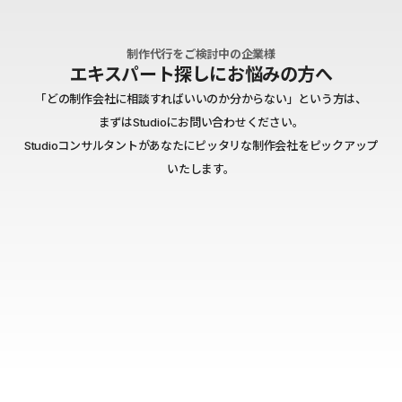
制作代行をご検討中の企業様
エキスパート探しにお悩みの方へ
「どの制作会社に相談すればいいのか分からない」という方は、
まずはStudioにお問い合わせください。
Studioコンサルタントがあなたにピッタリな制作会社をピックアップ
いたします。