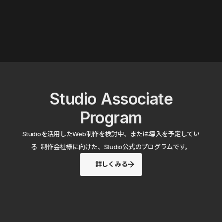
Studio Associate
Program
Studioを活用したWeb制作を検討中、または導入を予定してい
る 制作会社様に向けた、Studio公式のプログラムです。
詳しくみる