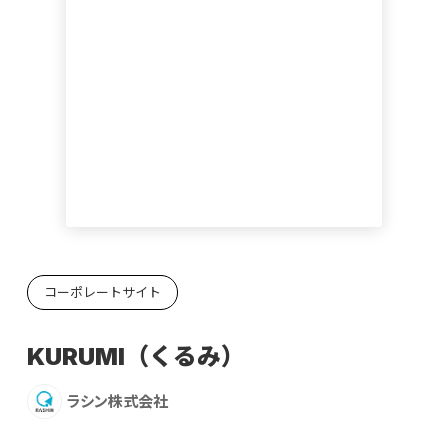
コーポレートサイト
KURUMI（くるみ）
ラシン株式会社