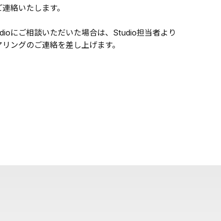
ご連絡いたします。
udioにご相談いただいた場合は、Studio担当者より
アリングのご連絡を差し上げます。