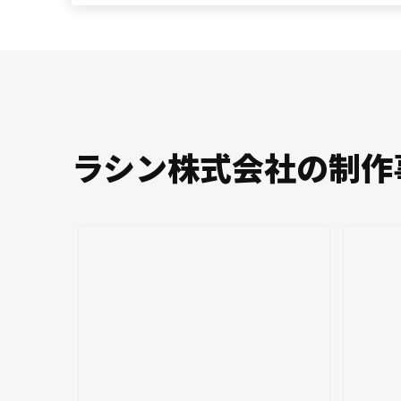
ラシン株式会社の制作