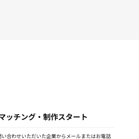
.マッチング・制作スタート
問い合わせいただいた企業からメールまたはお電話