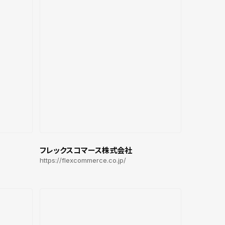
フレックスコマース株式会社
https://flexcommerce.co.jp/