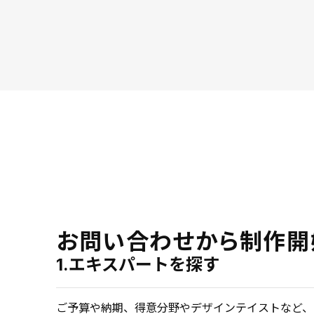
お問い合わせから制作開
1.エキスパートを探す
ご予算や納期、得意分野やデザインテイストなど、