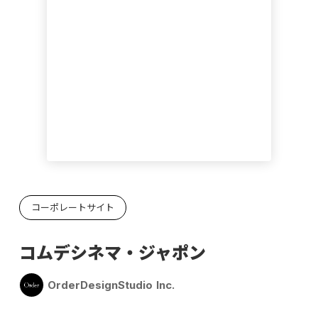
コーポレートサイト
コムデシネマ・ジャポン
OrderDesignStudio Inc.