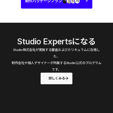
制作パッケージプラン
Studio Expertsになる
Studio株式会社が実施する審査およびカリキュラムに合格し
た、
制作会社や個人デザイナーが所属するStudio公式のプログラム
です。
詳しくみる