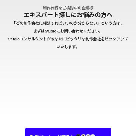
制作代行をご検討中の企業様
エキスパート探しにお悩みの方へ
「どの制作会社に相談すればいいのか分からない」という方は、
まずはStudioにお問い合わせください。
Studioコンサルタントがあなたにピッタリな制作会社をピックアップ
いたします。