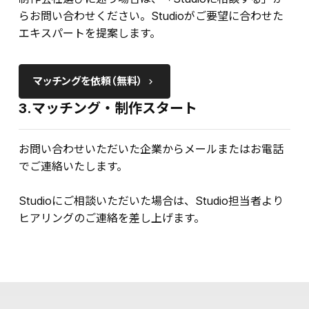
らお問い合わせください。Studioがご要望に合わせた
エキスパートを提案します。
マッチングを依頼（無料）
keyboard_arrow_right
3.マッチング・制作スタート
お問い合わせいただいた企業からメールまたはお電話
でご連絡いたします。
Studioにご相談いただいた場合は、Studio担当者より
ヒアリングのご連絡を差し上げます。