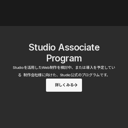
Studio Associate
Program
Studioを活用したWeb制作を検討中、または導入を予定してい
る 制作会社様に向けた、Studio公式のプログラムです。
詳しくみる