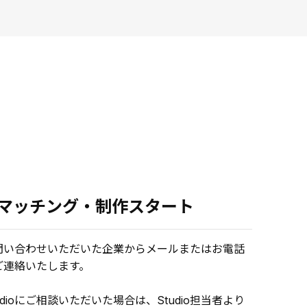
.マッチング・制作スタート
問い合わせいただいた企業からメールまたはお電話
ご連絡いたします。
udioにご相談いただいた場合は、Studio担当者より