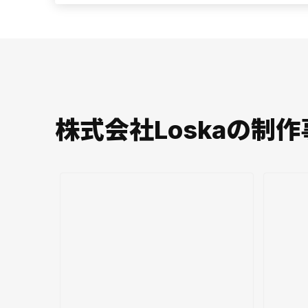
株式会社Loskaの制作