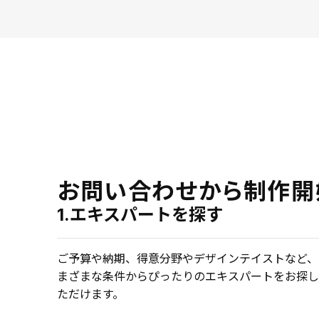
お問い合わせから制作開
1.エキスパートを探す
ご予算や納期、得意分野やデザインテイストなど、
まざまな条件からぴったりのエキスパートをお探し
ただけます。