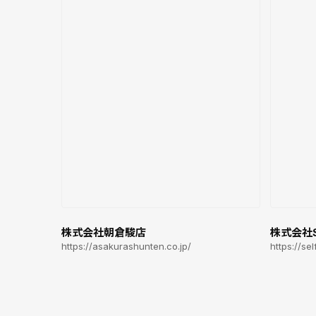
株式会社朝倉駿店
株式会社Se
https://asakurashunten.co.jp/
https://sel