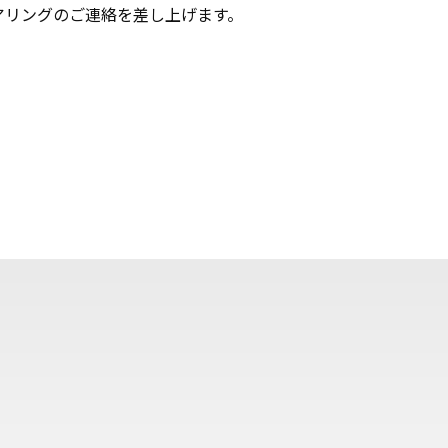
アリングのご連絡を差し上げます。