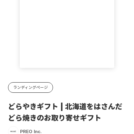
ランディングページ
どらやきギフト | 北海道をはさんだ
どら焼きのお取り寄せギフト
PREO Inc.