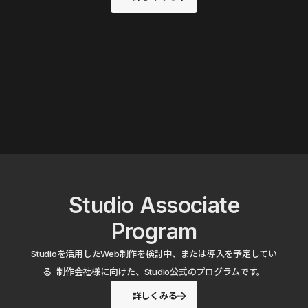
Studio Associate
Program
Studioを活用したWeb制作を検討中、または導入を予定してい
る 制作会社様に向けた、Studio公式のプログラムです。
詳しくみる