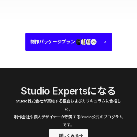
制作パッケージプラン
Studio Expertsになる
Studio株式会社が実施する審査およびカリキュラムに合格し
た、
制作会社や個人デザイナーが所属するStudio公式のプログラム
です。
詳しくみる