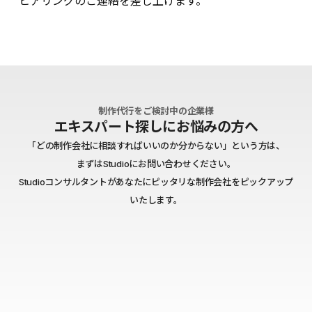
ヒアリングのご連絡を差し上げます。
制作代行をご検討中の企業様
エキスパート探しにお悩みの方へ
「どの制作会社に相談すればいいのか分からない」という方は、
まずはStudioにお問い合わせください。
Studioコンサルタントがあなたにピッタリな制作会社をピックアップ
いたします。