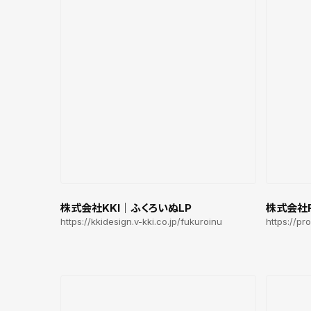
株式会社KKI｜ふくろいぬLP
株式会社R
https://kkidesign.v-kki.co.jp/fukuroinu
https://pro