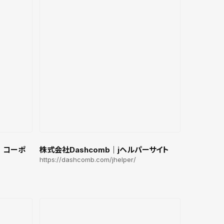
｜コーポ
株式会社Dashcomb｜jヘルパーサイト
https://dashcomb.com/jhelper/