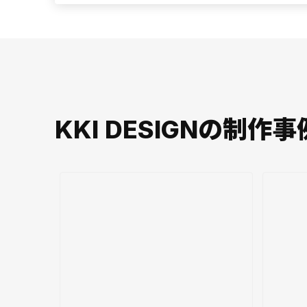
KKI DESIGNの制作事