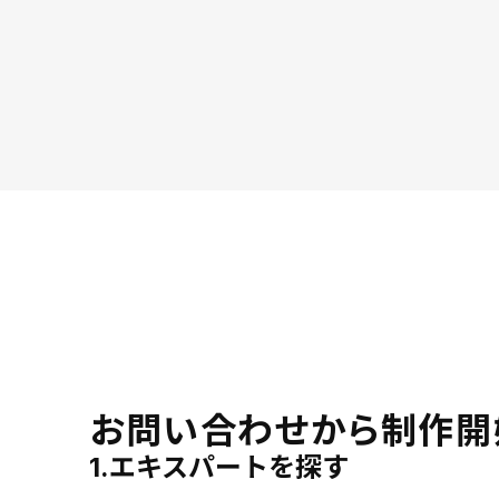
お問い合わせから制作開
1.エキスパートを探す