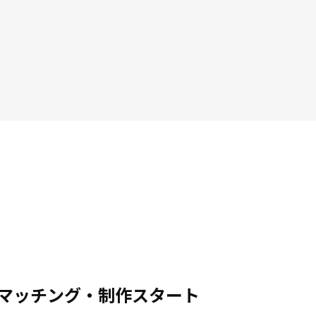
.マッチング・制作スタート