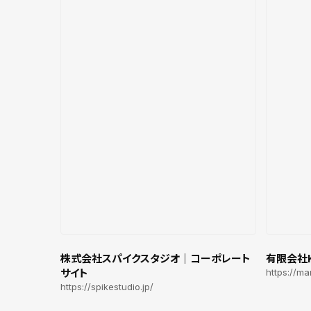
株式会社スパイクスタジオ｜コーポレート
有限会社
サイト
https://ma
https://spikestudio.jp/