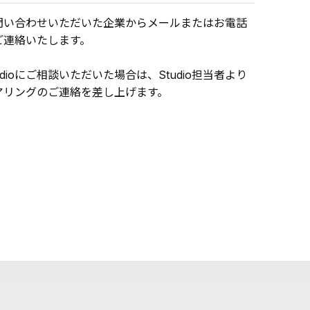
問い合わせいただいた企業からメールまたはお電話
ご連絡いたします。
udioにご相談いただいた場合は、Studio担当者より
アリングのご連絡を差し上げます。