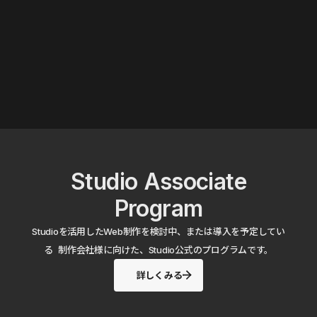
Studio Associate
Program
Studioを活用したWeb制作を検討中、または導入を予定してい
る 制作会社様に向けた、Studio公式のプログラムです。
詳しくみる