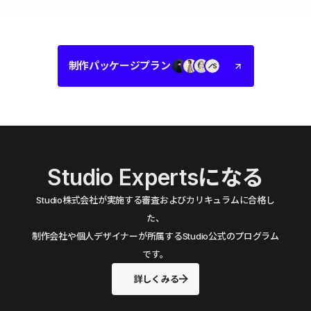
制作パッケージプラン
Studio Expertsになる
Studio株式会社が実施する審査およびカリキュラムに合格し
た、
制作会社や個人デザイナーが所属するStudio公式のプログラム
です。
詳しくみる