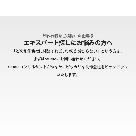
制作代行をご検討中の企業様
エキスパート探しにお悩みの方へ
「どの制作会社に相談すればいいのか分からない」という方は、
まずはStudioにお問い合わせください。
Studioコンサルタントがあなたにピッタリな制作会社をピックアップ
いたします。