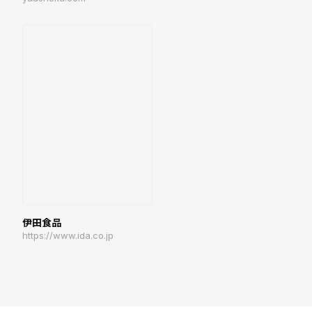
伊田食品
https://www.ida.co.jp