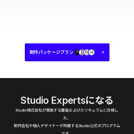
制作パッケージプラン
Studio Expertsになる
Studio株式会社が実施する審査およびカリキュラムに合格し
た、
制作会社や個人デザイナーが所属するStudio公式のプログラム
です。