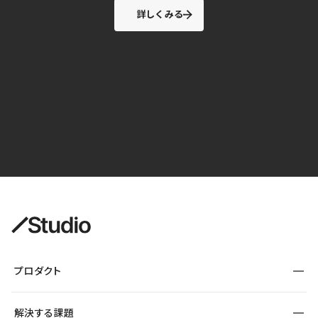
詳しくみる
プロダクト
構築
解決する課題