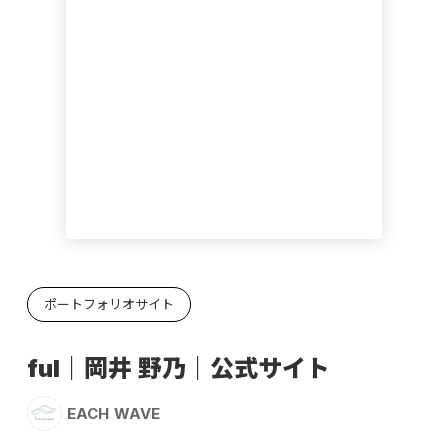
ポートフォリオサイト
ful｜岡井 野乃｜公式サイト
EACH WAVE