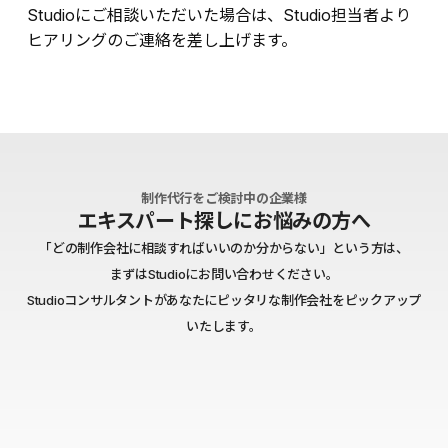
Studioにご相談いただいた場合は、Studio担当者より
ヒアリングのご連絡を差し上げます。
制作代行をご検討中の企業様
エキスパート探しにお悩みの方へ
「どの制作会社に相談すればいいのか分からない」という方は、
まずはStudioにお問い合わせください。
Studioコンサルタントがあなたにピッタリな制作会社をピックアップ
いたします。