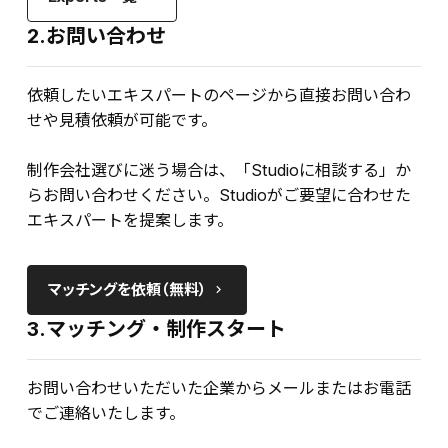
2.お問い合わせ
依頼したいエキスパートのページから直接お問い合わ
せや見積依頼が可能です。
制作会社選びに迷う場合は、「Studioに相談する」か
らお問い合わせください。Studioがご要望に合わせた
エキスパートを提案します。
マッチングを依頼（無料）
keyboard_arrow_right
3.マッチング・制作スタート
お問い合わせいただいた企業からメールまたはお電話
でご連絡いたします。