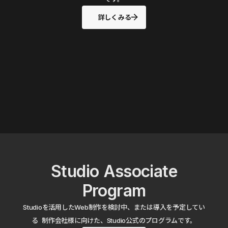
詳しくみる
Studio Associate
Program
Studioを活用したWeb制作を検討中、または導入を予定してい
る 制作会社様に向けた、Studio公式のプログラムです。