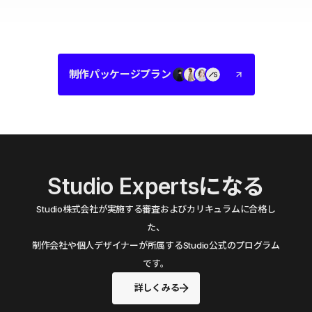
制作パッケージプラン
Studio Expertsになる
Studio株式会社が実施する審査およびカリキュラムに合格し
た、
制作会社や個人デザイナーが所属するStudio公式のプログラム
です。
詳しくみる