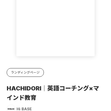
ランディングページ
HACHIDORI｜英語コーチング×マ
インド教育
Hi BASE