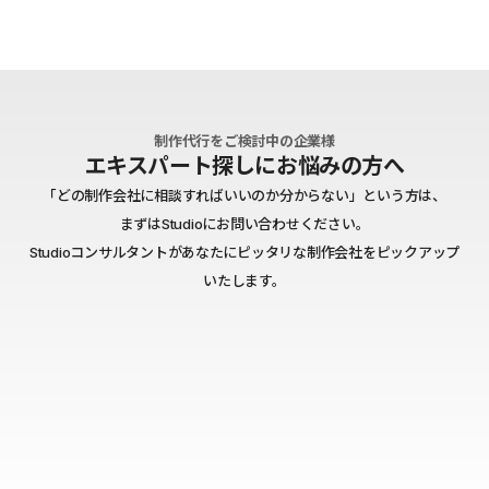
制作代行をご検討中の企業様
エキスパート探しにお悩みの方へ
「どの制作会社に相談すればいいのか分からない」という方は、
まずはStudioにお問い合わせください。
Studioコンサルタントがあなたにピッタリな制作会社をピックアップ
いたします。