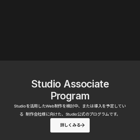
Studio Associate
Program
Studioを活用したWeb制作を検討中、または導入を予定してい
る 制作会社様に向けた、Studio公式のプログラムです。
詳しくみる