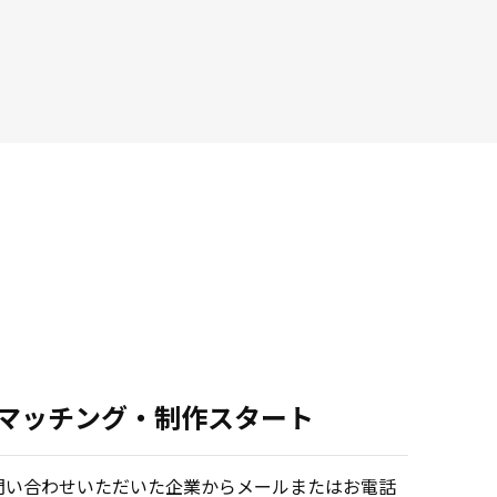
.マッチング・制作スタート
問い合わせいただいた企業からメールまたはお電話