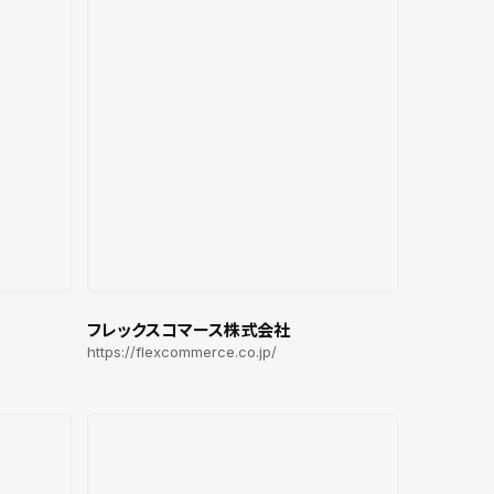
フレックスコマース株式会社
https://flexcommerce.co.jp/