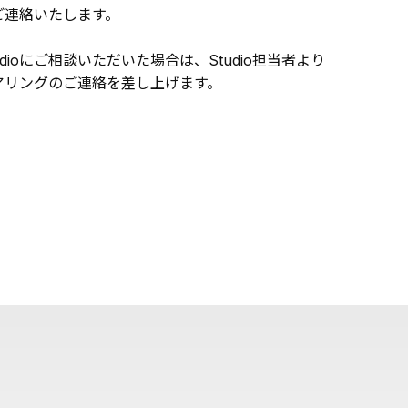
ご連絡いたします。
udioにご相談いただいた場合は、Studio担当者より
アリングのご連絡を差し上げます。