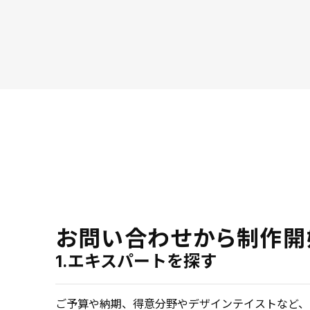
お問い合わせから制作開
1.エキスパートを探す
ご予算や納期、得意分野やデザインテイストなど、