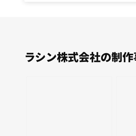
ラシン株式会社の制作