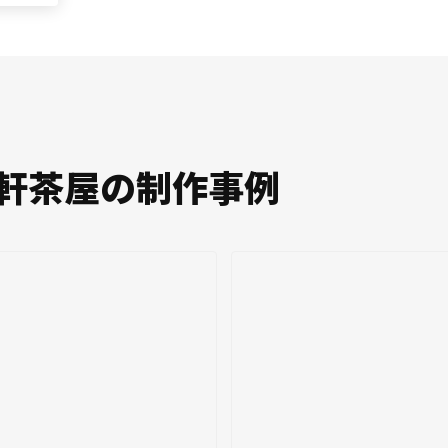
軒茶屋の制作事例