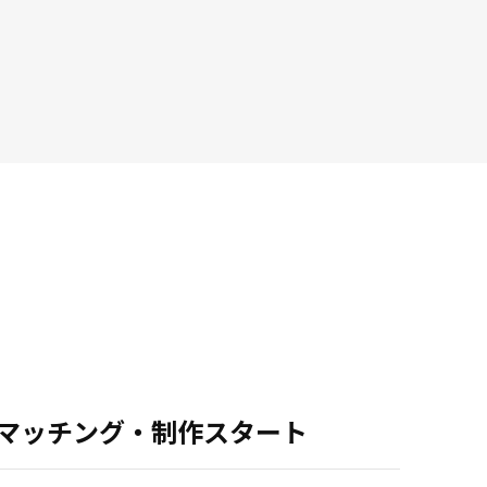
.マッチング・制作スタート