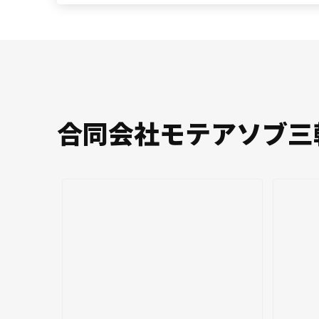
合同会社モテアソブ三