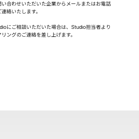
問い合わせいただいた企業からメールまたはお電話
ご連絡いたします。
udioにご相談いただいた場合は、Studio担当者より
アリングのご連絡を差し上げます。