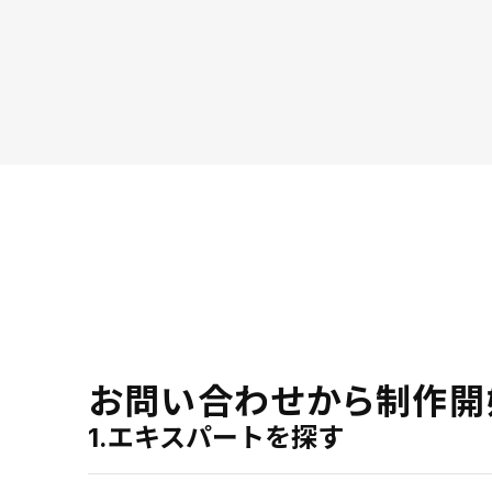
お問い合わせから制作開
1.エキスパートを探す