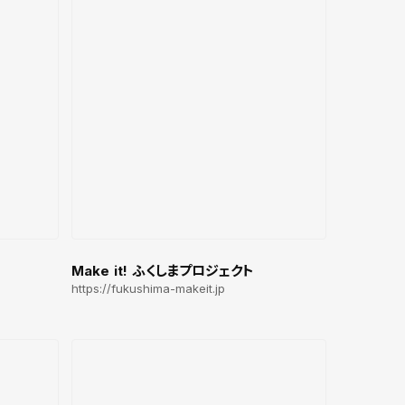
Make it! ふくしまプロジェクト
https://fukushima-makeit.jp