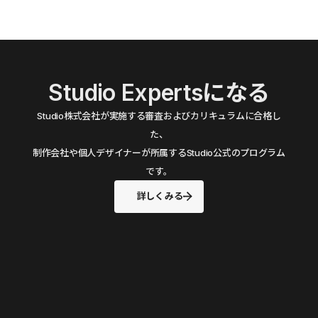
Studio Expertsになる
Studio株式会社が実施する審査およびカリキュラムに合格し
た、
制作会社や個人デザイナーが所属するStudio公式のプログラム
です。
詳しくみる