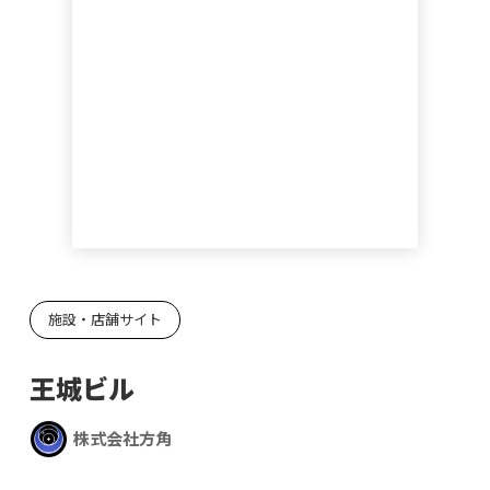
施設・店舗サイト
王城ビル
株式会社方角