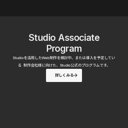
Studio Associate
Program
Studioを活用したWeb制作を検討中、または導入を予定してい
る 制作会社様に向けた、Studio公式のプログラムです。
詳しくみる