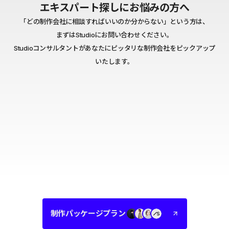
エキスパート探しにお悩みの方へ
「どの制作会社に相談すればいいのか分からない」という方は、
まずはStudioにお問い合わせください。
Studioコンサルタントがあなたにピッタリな制作会社をピックアップ
いたします。
制作パッケージプラン