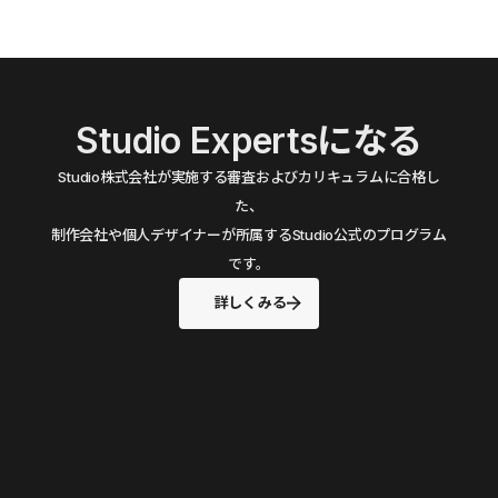
Studio Expertsになる
Studio株式会社が実施する審査およびカリキュラムに合格し
た、
制作会社や個人デザイナーが所属するStudio公式のプログラム
です。
詳しくみる