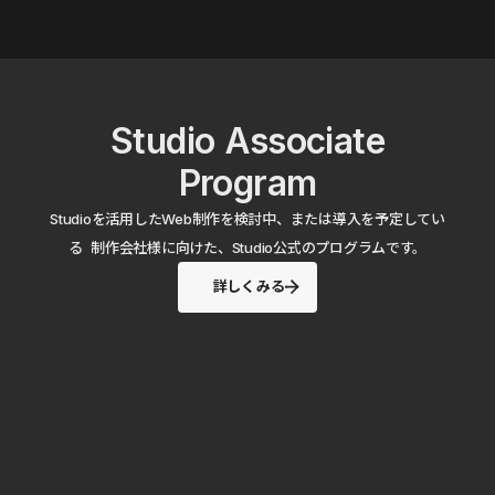
Studio Associate
Program
Studioを活用したWeb制作を検討中、または導入を予定してい
る 制作会社様に向けた、Studio公式のプログラムです。
詳しくみる