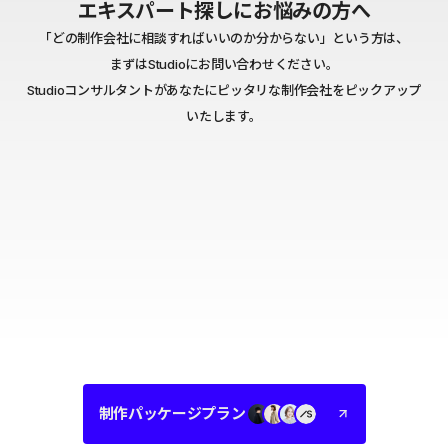
エキスパート探しにお悩みの方へ
「どの制作会社に相談すればいいのか分からない」という方は、
まずはStudioにお問い合わせください。
Studioコンサルタントがあなたにピッタリな制作会社をピックアップ
いたします。
制作パッケージプラン