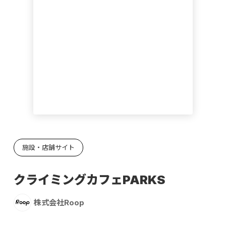
施設・店舗サイト
クライミングカフェPARKS
株式会社Roop