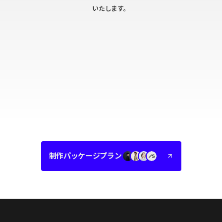
いたします。
制作パッケージプラン