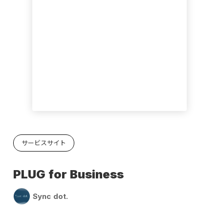
サービスサイト
PLUG for Business
Sync dot.