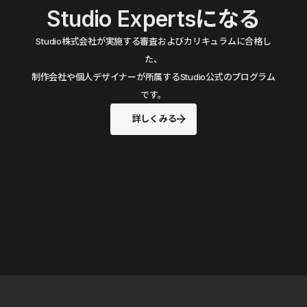
Studio Expertsになる
Studio株式会社が実施する審査およびカリキュラムに合格し
た、
制作会社や個人デザイナーが所属するStudio公式のプログラム
です。
詳しくみる