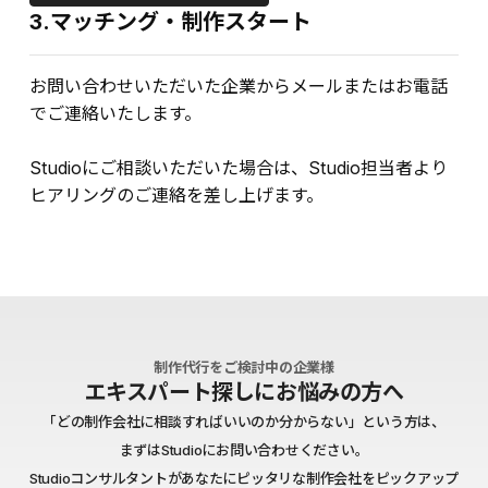
3.マッチング・制作スタート
お問い合わせいただいた企業からメールまたはお電話
でご連絡いたします。
Studioにご相談いただいた場合は、Studio担当者より
ヒアリングのご連絡を差し上げます。
制作代行をご検討中の企業様
エキスパート探しにお悩みの方へ
「どの制作会社に相談すればいいのか分からない」という方は、
まずはStudioにお問い合わせください。
Studioコンサルタントがあなたにピッタリな制作会社をピックアップ