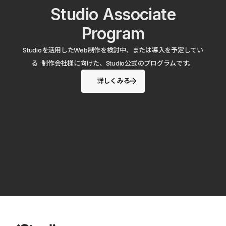
Studio Associate
Program
Studioを活用したWeb制作を検討中、または導入を予定してい
る 制作会社様に向けた、Studio公式のプログラムです。
詳しくみる