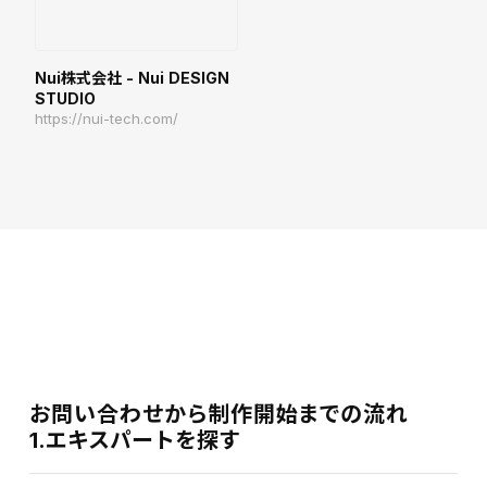
Nui株式会社 - Nui DESIGN
STUDIO
https://nui-tech.com/
お問い合わせから制作開始までの流れ
1.エキスパートを探す