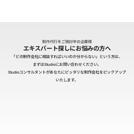
制作代行をご検討中の企業様
エキスパート探しにお悩みの方へ
「どの制作会社に相談すればいいのか分からない」という方は、
まずはStudioにお問い合わせください。
Studioコンサルタントがあなたにピッタリな制作会社をピックアップ
いたします。