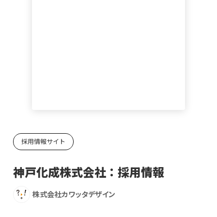
採用情報サイト
神戸化成株式会社：採用情報
株式会社カワッタデザイン