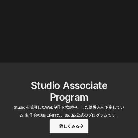
Studio Associate
Program
Studioを活用したWeb制作を検討中、または導入を予定してい
る 制作会社様に向けた、Studio公式のプログラムです。
詳しくみる