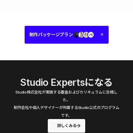
制作パッケージプラン
Studio Expertsになる
Studio株式会社が実施する審査およびカリキュラムに合格し
た、
制作会社や個人デザイナーが所属するStudio公式のプログラム
です。
詳しくみる