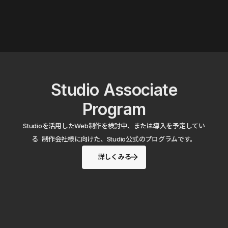
Studio Associate
Program
Studioを活用したWeb制作を検討中、または導入を予定してい
る 制作会社様に向けた、Studio公式のプログラムです。
詳しくみる