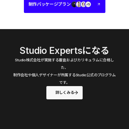
制作パッケージプラン
Studio Expertsになる
Studio株式会社が実施する審査およびカリキュラムに合格し
た、
制作会社や個人デザイナーが所属するStudio公式のプログラム
です。
詳しくみる