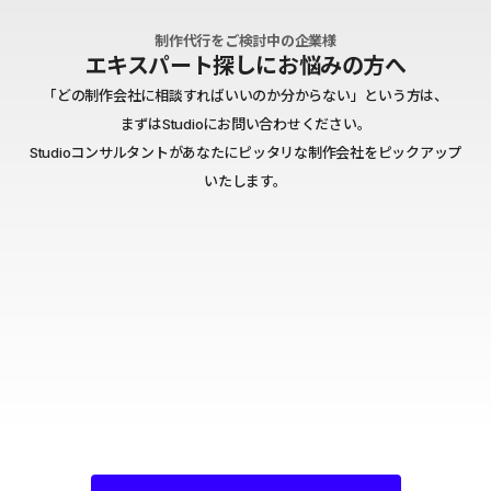
制作代行をご検討中の企業様
エキスパート探しにお悩みの方へ
「どの制作会社に相談すればいいのか分からない」という方は、
まずはStudioにお問い合わせください。
Studioコンサルタントがあなたにピッタリな制作会社をピックアップ
いたします。