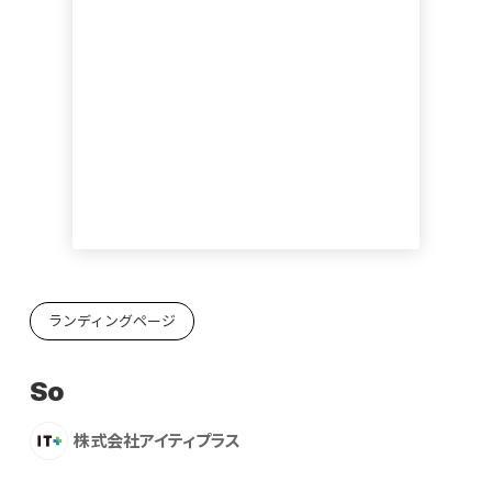
ランディングページ
So
株式会社アイティプラス