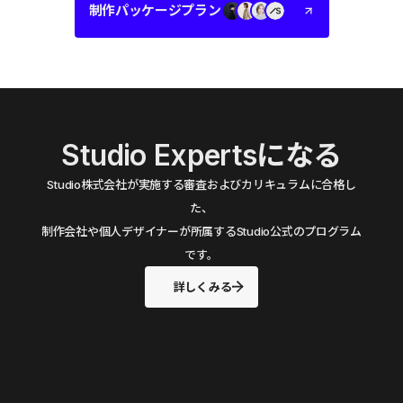
制作パッケージプラン
Studio Expertsになる
Studio株式会社が実施する審査およびカリキュラムに合格し
た、
制作会社や個人デザイナーが所属するStudio公式のプログラム
です。
詳しくみる