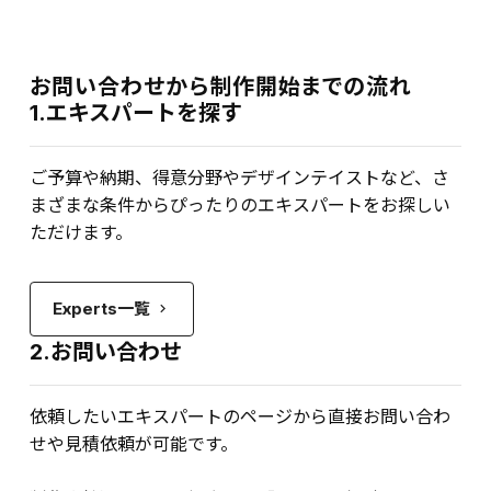
お問い合わせから制作開始までの流れ
1.エキスパートを探す
ご予算や納期、得意分野やデザインテイストなど、さ
まざまな条件からぴったりのエキスパートをお探しい
ただけます。
Experts一覧
keyboard_arrow_right
2.お問い合わせ
依頼したいエキスパートのページから直接お問い合わ
せや見積依頼が可能です。