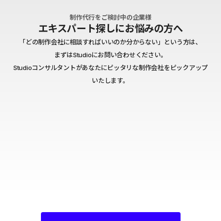
制作代行をご検討中の企業様
エキスパート探しにお悩みの方へ
「どの制作会社に相談すればいいのか分からない」という方は、
まずはStudioにお問い合わせください。
Studioコンサルタントがあなたにピッタリな制作会社をピックアップ
いたします。