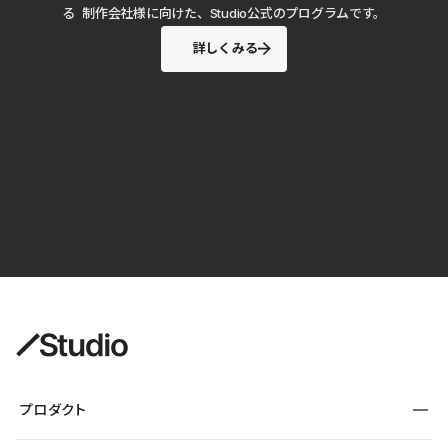
る 制作会社様に向けた、Studio公式のプログラムです。
詳しくみる
プロダクト