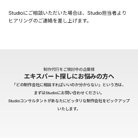
Studioにご相談いただいた場合は、Studio担当者より
ヒアリングのご連絡を差し上げます。
制作代行をご検討中の企業様
エキスパート探しにお悩みの方へ
「どの制作会社に相談すればいいのか分からない」という方は、
まずはStudioにお問い合わせください。
Studioコンサルタントがあなたにピッタリな制作会社をピックアップ
いたします。