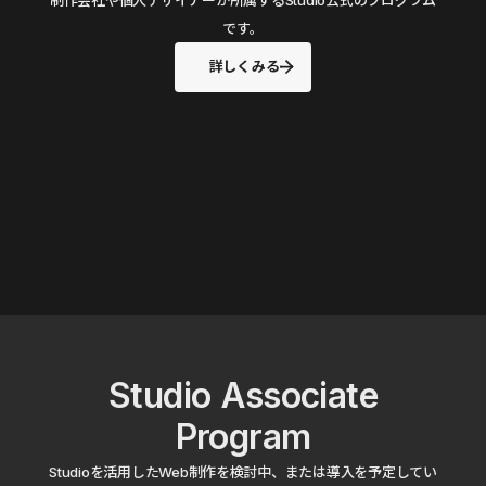
です。
詳しくみる
Studio Associate
Program
Studioを活用したWeb制作を検討中、または導入を予定してい