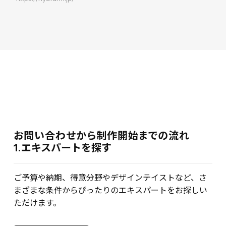
お問い合わせから制作開始までの流れ
1.エキスパートを探す
ご予算や納期、得意分野やデザインテイストなど、さ
まざまな条件からぴったりのエキスパートをお探しい
ただけます。