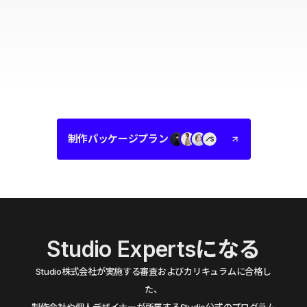
制作パッケージプラン
Studio Expertsになる
Studio株式会社が実施する審査およびカリキュラムに合格し
た、
制作会社や個人デザイナーが所属するStudio公式のプログラム