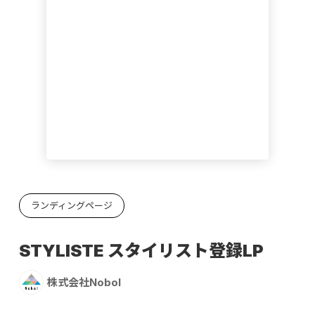
ランディングページ
STYLISTE スタイリスト登録LP
株式会社Nobol