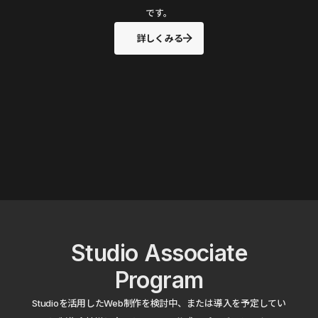
です。
詳しくみる
Studio Associate
Program
Studioを活用したWeb制作を検討中、または導入を予定してい