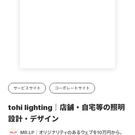
サービスサイト
コーポレートサイト
tohi lighting｜店舗・自宅等の照明
設計・デザイン
MR.LP｜オリジナリティのあるウェブを10万円から。