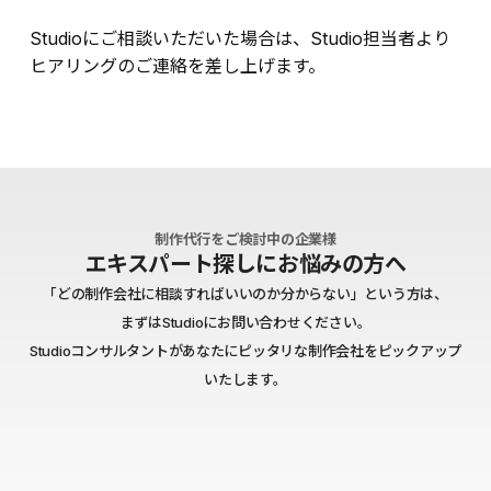
Studioにご相談いただいた場合は、Studio担当者より
ヒアリングのご連絡を差し上げます。
制作代行をご検討中の企業様
エキスパート探しにお悩みの方へ
「どの制作会社に相談すればいいのか分からない」という方は、
まずはStudioにお問い合わせください。
Studioコンサルタントがあなたにピッタリな制作会社をピックアップ
いたします。