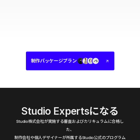
制作パッケージプラン
Studio Expertsになる
Studio株式会社が実施する審査およびカリキュラムに合格し
た、
制作会社や個人デザイナーが所属するStudio公式のプログラム