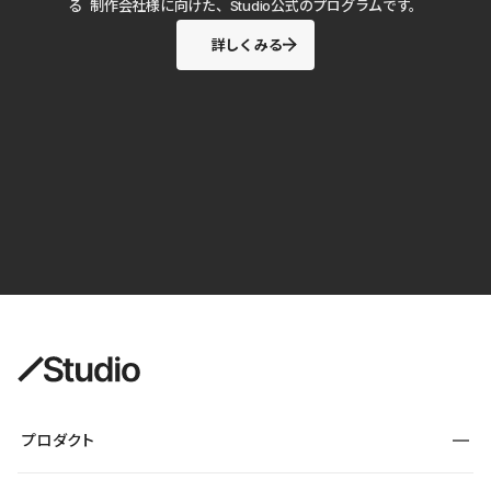
る 制作会社様に向けた、Studio公式のプログラムです。
詳しくみる
プロダクト
構築