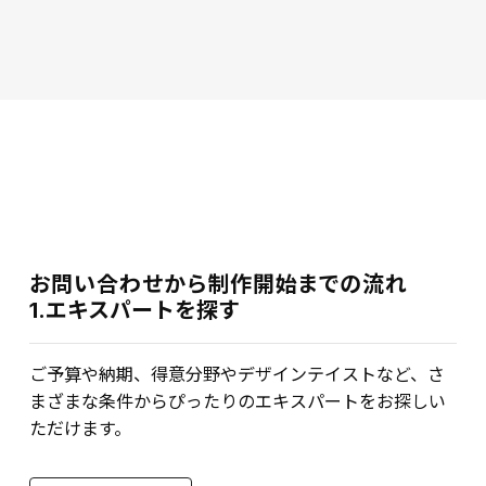
お問い合わせから制作開始までの流れ
1.エキスパートを探す
ご予算や納期、得意分野やデザインテイストなど、さ
まざまな条件からぴったりのエキスパートをお探しい
ただけます。