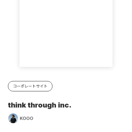
コーポレートサイト
think through inc.
KOOO