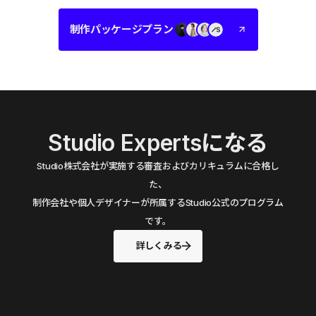
制作パッケージプラン
Studio Expertsになる
Studio株式会社が実施する審査およびカリキュラムに合格し
た、
制作会社や個人デザイナーが所属するStudio公式のプログラム
です。
詳しくみる