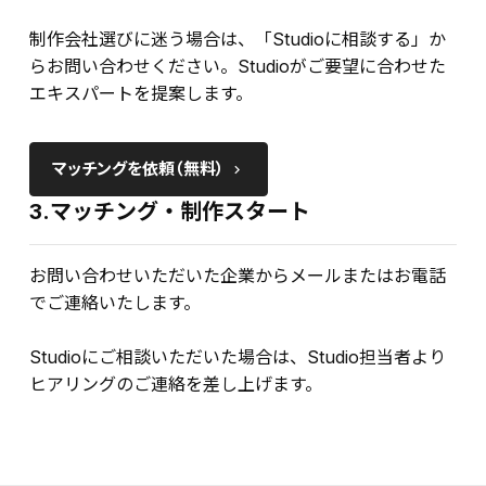
制作会社選びに迷う場合は、「Studioに相談する」か
らお問い合わせください。Studioがご要望に合わせた
エキスパートを提案します。
マッチングを依頼（無料）
keyboard_arrow_right
3.マッチング・制作スタート
お問い合わせいただいた企業からメールまたはお電話
でご連絡いたします。
Studioにご相談いただいた場合は、Studio担当者より
ヒアリングのご連絡を差し上げます。