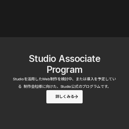
Studio Associate
Program
Studioを活用したWeb制作を検討中、または導入を予定してい
る 制作会社様に向けた、Studio公式のプログラムです。
詳しくみる