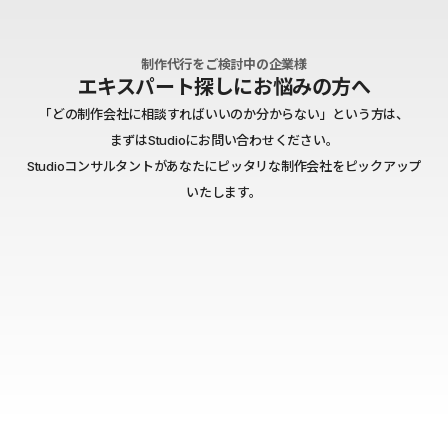
制作代行をご検討中の企業様
エキスパート探しにお悩みの方へ
「どの制作会社に相談すればいいのか分からない」という方は、
まずはStudioにお問い合わせください。
Studioコンサルタントがあなたにピッタリな制作会社をピックアップ
いたします。