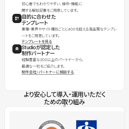
初心者でもわかりやすい、操作・機能に
関する解説記事をご用意しています。
目的に合わせた
テンプレート
業種・業界やサイト種別ごとに400を超える高品質なテンプレ
ートをご用意しています。
テンプレートを見る
Studioが認定した
制作パートナー
経験豊富な200以上のパートナーから、
最適な一社をご紹介します。
制作会社・パートナーに相談する
より安心して導入・運用いただく
ための取り組み