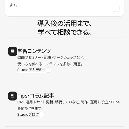
ます。
導入後の活用まで、
学べて相談できる。
学習コンテンツ
動画やセミナー・記事・ワークショップなど、
使い方を学べるコンテンツを多数ご用意。
Studioアカデミー
Tips・コラム記事
CMS運用やサイト更新、移行、SEOなど、制作・運用に役立つTips
を確認できます。
Studioブログ