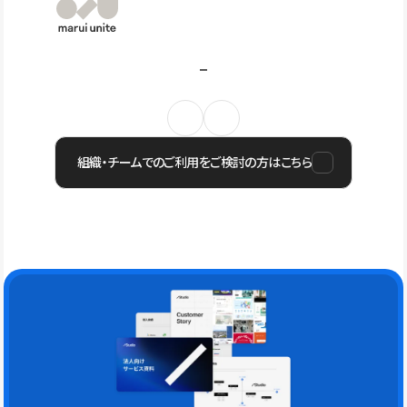
組織・チームでのご利用をご検討の方はこちら