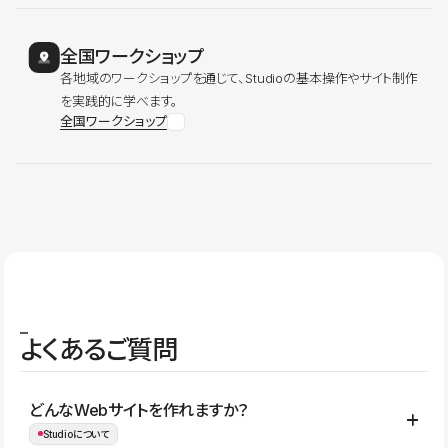
全国ワークショップ
各地域のワークショップを通じて、Studioの基本操作やサイト制作
を実践的に学べます。
全国ワークショップ
よくあるご質問
どんなWebサイトを作れますか？
Studioについて