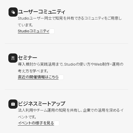
ユーザーコミュニティ
Studioユーザー同士で知見を共有できるコミュニティをご用意し
ています。
Studioコミュニティ
セミナー
導入検討から実践活用まで、Studioの使い方やWeb制作・運用の
考え方を学べます。
直近の開催情報はこちら
ビジネスミートアップ
法人利用やチーム運用の知見を共有し、企業での活用を深めるイ
ベントです。
イベントの様子を見る