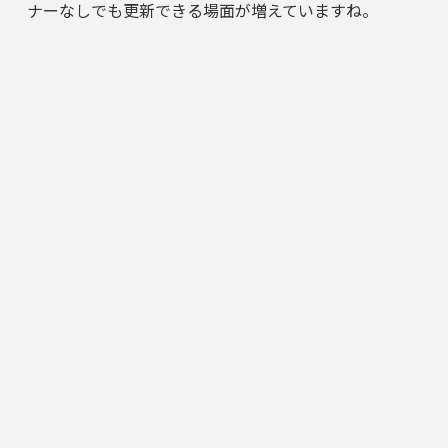
ナーなしでも更新できる場面が増えていますね。