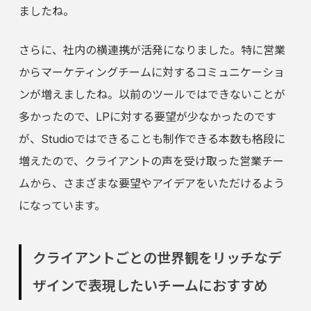
ましたね。
さらに、社内の横連携が活発になりました。特に営業
からマーケティングチームに対するコミュニケーショ
ンが増えましたね。以前のツールではできないことが
多かったので、LPに対する要望が少なかったのです
が、Studioではできることも制作できる本数も格段に
増えたので、クライアントの声を受け取った営業チー
ムから、さまざまな要望やアイデアをいただけるよう
になっています。
クライアントごとの世界観をリッチなデ
ザインで表現したいチームにおすすめ