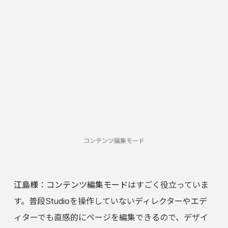
コンテンツ編集モード
江島様
：
コンテンツ編集モード
はすごく役立っていま
す。普段Studioを操作していないディレクターやエデ
ィターでも直感的にページを編集できるので、デザイ