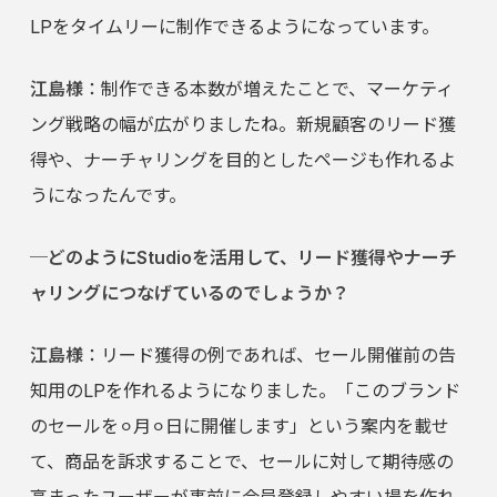
LPをタイムリーに制作できるようになっています。
江島様
：制作できる本数が増えたことで、マーケティ
ング戦略の幅が広がりましたね。新規顧客のリード獲
得や、ナーチャリングを目的としたページも作れるよ
うになったんです。
─どのようにStudioを活用して、リード獲得やナーチ
ャリングにつなげているのでしょうか？
江島様
：リード獲得の例であれば、セール開催前の告
知用のLPを作れるようになりました。「このブランド
のセールを⚪︎月⚪︎日に開催します」という案内を載せ
て、商品を訴求することで、セールに対して期待感の