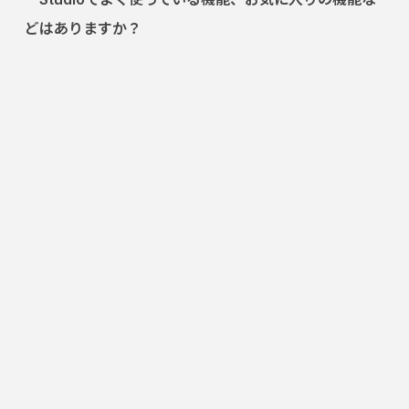
どはありますか？