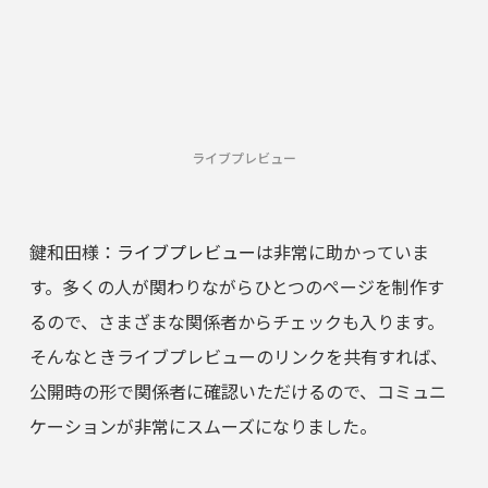
ライブプレビュー
鍵和田様：
ライブプレビュー
は非常に助かっていま
す。多くの人が関わりながらひとつのページを制作す
るので、さまざまな関係者からチェックも入ります。
そんなときライブプレビューのリンクを共有すれば、
公開時の形で関係者に確認いただけるので、コミュニ
ケーションが非常にスムーズになりました。