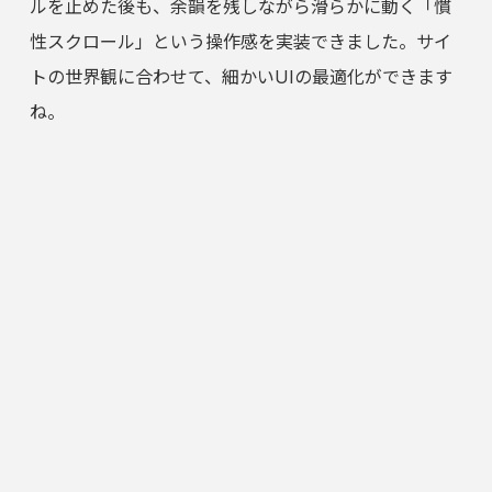
ルを止めた後も、余韻を残しながら滑らかに動く「慣
性スクロール」という操作感を実装できました。サイ
トの世界観に合わせて、細かいUIの最適化ができます
ね。