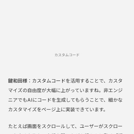
カスタムコード
鍵和田様
：
カスタムコード
を活用することで、カスタ
マイズの自由度が大幅に上がっていますね。非エンジ
ニアでもAIにコードを生成してもらうことで、細かな
カスタマイズをページ上に実装できています。
たとえば画面をスクロールして、ユーザーがスクロー