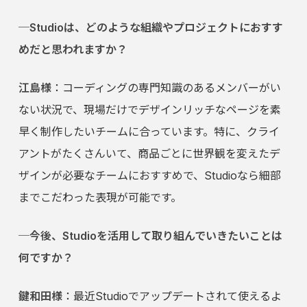
─Studioは、どのような組織やプロジェクトにおすす
めだと思われますか？
江島様
：コーディングの専門知識のあるメンバーがい
ない状況で、現場だけでデザインリッチなページを素
早く制作したいチームに合っています。特に、クライ
アントがたくさんいて、商品ごとに世界観を変えたデ
ザインが必要なチームにおすすめで、Studioなら細部
までこだわった表現が可能です。
─今後、Studioを活用して取り組んでいきたいことは
何ですか？
鍵和田様
：最近Studioでアップデートされて使えるよ