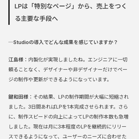
LPは「特別なページ」から、売上をつく
る主要な手段へ
─Studioの導入でどんな成果を感じていますか？
江島様
：内製化が実現しましたね。エンジニアに一切
頼ることなく、デザイナーや非デザイナーだけでペー
ジの制作や更新ができるようになっています。
鍵和田様
：その結果、LPの制作期間が大幅に短縮され
ました。3日間あればLPを1本完成させられます。さら
に、制作スピードの向上によってLPの制作本数も急増
しました。現在は月に3本程度のLPを継続的にリリー
スできるようになって、ユーザーのニーズに合わせた