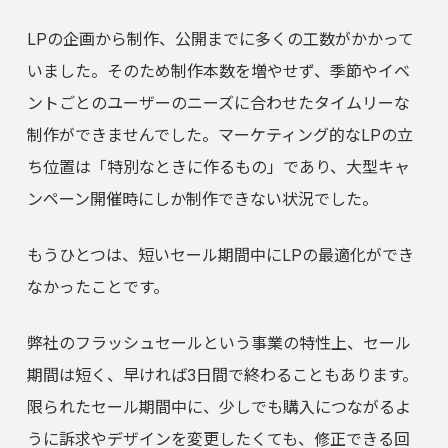
LPの企画から制作、公開までに多くの工数がかかって
いました。そのため制作本数を増やせず、季節やイベ
ントごとのユーザーのニーズに合わせたタイムリーな
制作ができませんでした。マーケティング的なLPの立
ち位置は「特別なときに作るもの」であり、大型キャ
ンペーン開催時にしか制作できない状況でした。
もうひとつは、短いセール期間中にLPの最適化ができ
なかったことです。
弊社のフラッシュセールという事業の特性上、セール
期間は短く、早ければ3日間で終わることもあります。
限られたセール期間中に、少しでも購入につながるよ
うに訴求やデザインを変更したくても、修正できる回