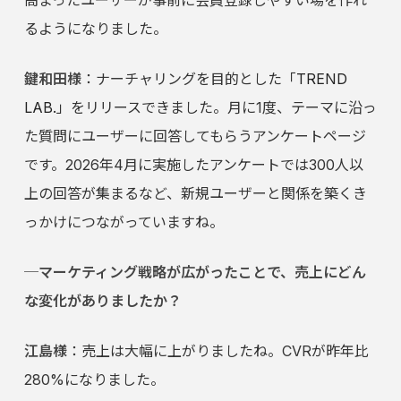
高まったユーザーが事前に会員登録しやすい場を作れ
るようになりました。
鍵和田様
：ナーチャリングを目的とした「
TREND
LAB.
」をリリースできました。月に1度、テーマに沿っ
た質問にユーザーに回答してもらうアンケートページ
です。2026年4月に実施したアンケートでは300人以
上の回答が集まるなど、新規ユーザーと関係を築くき
っかけにつながっていますね。
─マーケティング戦略が広がったことで、売上にどん
な変化がありましたか？
江島様
：売上は大幅に上がりましたね。CVRが昨年比
280%になりました。