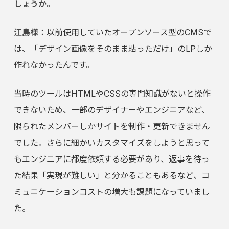
しょうか。
江島様
：以前使用していたオープンソース型のCMSで
は、「デザイン画像をそのまま貼っただけ」のLPしか
作れなかったんです。
当時のツールはHTMLやCSSの専門知識がないと操作
できないため、一部のデザイナーやエンジニアなど、
限られたメンバーしかサイトを制作・更新できません
でした。さらに細かいカスタマイズをしようと思って
もエンジニアに都度依頼する必要があり、返事を待っ
た結果「実現が難しい」と分かることもあるなど、コ
ミュニケーションコストの増大も課題になっていまし
た。