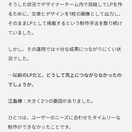
そうした状況でデザイナーチーム内で完結してLPを作
るために、文章とデザインを1枚の画像として出力し、
そのままLPとして掲載するという制作手法を取り続け
ていました。
しかし、その運用では十分な成果につながりにくい状
況でした。
─以前のLPだと、どうして売上につながらなかったの
でしょうか。
江島様
：大きく2つの要因がありました。
ひとつは、ユーザーのニーズに合わせたタイムリーな
制作ができなかったことです。