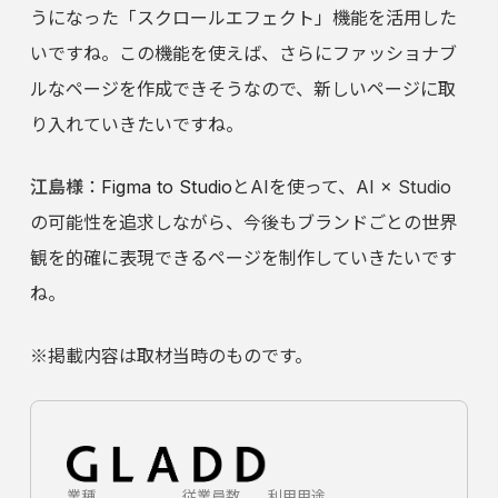
うになった「スクロールエフェクト」機能を活用した
いですね。この機能を使えば、さらにファッショナブ
ルなページを作成できそうなので、新しいページに取
り入れていきたいですね。
江島様
：
Figma to Studio
とAIを使って、AI × Studio
の可能性を追求しながら、今後もブランドごとの世界
観を的確に表現できるページを制作していきたいです
ね。
※掲載内容は取材当時のものです。
業種
従業員数
利用用途