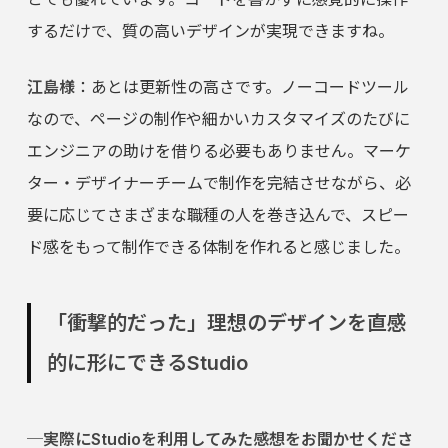
するだけで、質の高いデザインが実現できますね。
江島様
：あとは更新性の高さです。ノーコードツール
なので、ページの制作や細かいカスタマイズのたびに
エンジニアの助けを借りる必要もありません。マーケ
ター・デザイナーチームで制作を完結させながら、必
要に応じてさまざまな職種の人を巻き込んで、スピー
ド感をもって制作できる体制を作れると感じました。
「衝撃的だった」理想のデザインを直感
的に形にできるStudio
─実際にStudioを利用してみた感想をお聞かせくださ