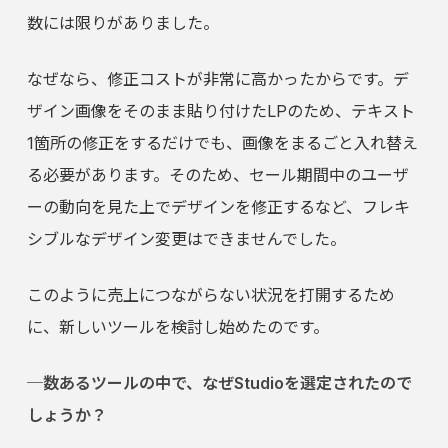
数には限りがありました。
なぜなら、修正コストが非常に高かったからです。デ
ザイン画像をそのまま貼り付けたLPのため、テキスト
1箇所の修正をするだけでも、画像をまるごと入れ替え
る必要があります。そのため、セール期間中のユーザ
ーの動向を見た上でデザインを修正するなど、フレキ
シブルなデザイン変更はできませんでした。
このように売上につながらない状況を打開するため
に、新しいツールを検討し始めたのです。
─数あるツールの中で、なぜStudioを選定されたので
しょうか？