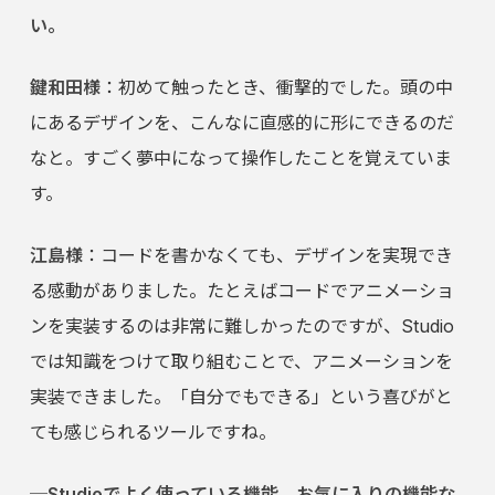
い。
鍵和田様
：初めて触ったとき、衝撃的でした。頭の中
にあるデザインを、こんなに直感的に形にできるのだ
なと。すごく夢中になって操作したことを覚えていま
す。
江島様
：コードを書かなくても、デザインを実現でき
る感動がありました。たとえばコードでアニメーショ
ンを実装するのは非常に難しかったのですが、Studio
では知識をつけて取り組むことで、アニメーションを
実装できました。「自分でもできる」という喜びがと
ても感じられるツールですね。
─Studioでよく使っている機能、お気に入りの機能な