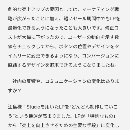
劇的な売上アップの要因としては、マーケティング戦
略が広がったことに加え、短いセール期間中でもLPを
最適化できるようになったことも大きいです。修正コ
ストが大幅に下がったので、ユーザーの動向を示す数
値をチェックしてから、ボタンの位置やデザインをタ
イムリーに変更できるようになり、コンバージョンに
直結するデザインを追求できるようになりましたね。
─社内の反響や、コミュニケーションの変化はありま
すか？
江島様
：Studioを用いたLPを”どんどん制作していこ
う”という機運が高まりました。LPが「特別なもの」
から「売上を向上させるための主要な手段」に変化し