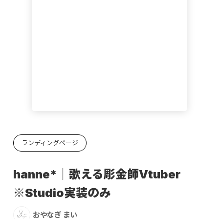
ランディングページ
hanne*｜歌える彫金師Vtuber
※Studio実装のみ
おやなぎ まい