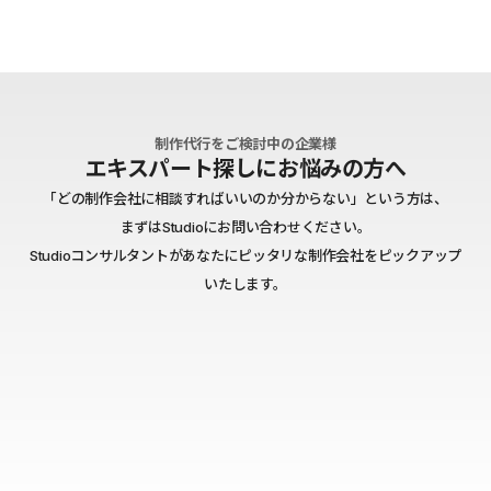
制作代行をご検討中の企業様
エキスパート探しにお悩みの方へ
「どの制作会社に相談すればいいのか分からない」という方は、
まずはStudioにお問い合わせください。
Studioコンサルタントがあなたにピッタリな制作会社をピックアップ
いたします。