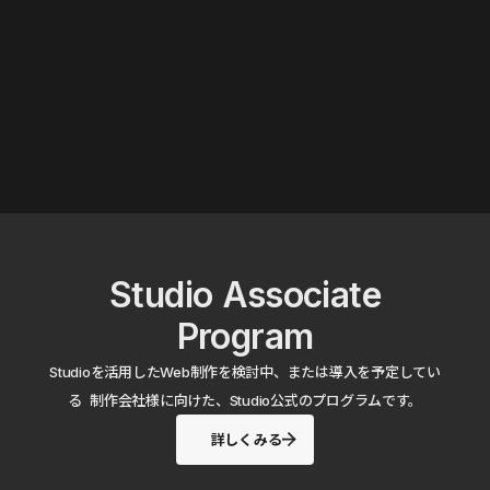
Studio Associate
Program
Studioを活用したWeb制作を検討中、または導入を予定してい
る 制作会社様に向けた、Studio公式のプログラムです。
詳しくみる