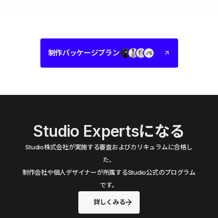
制作パッケージプラン
Studio Expertsになる
Studio株式会社が実施する審査およびカリキュラムに合格し
た、
制作会社や個人デザイナーが所属するStudio公式のプログラム
です。
詳しくみる