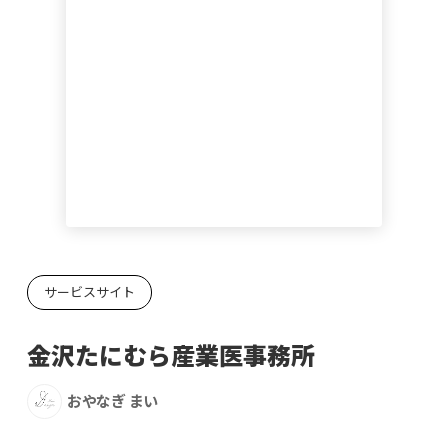
サービスサイト
金沢たにむら産業医事務所
おやなぎ まい