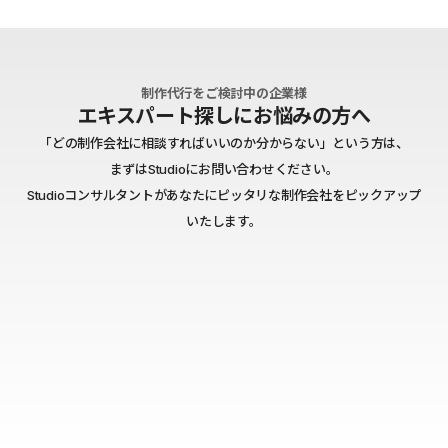
制作代行をご検討中の企業様
エキスパート探しにお悩みの方へ
「どの制作会社に相談すればいいのか分からない」という方は、
まずはStudioにお問い合わせください。
Studioコンサルタントがあなたにピッタリな制作会社をピックアップ
いたします。