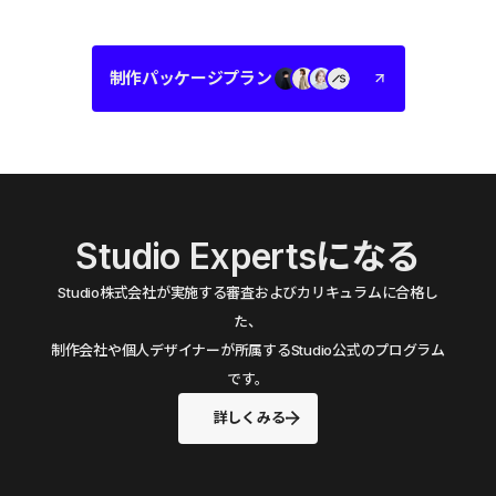
制作パッケージプラン
Studio Expertsになる
Studio株式会社が実施する審査およびカリキュラムに合格し
た、
制作会社や個人デザイナーが所属するStudio公式のプログラム
です。
詳しくみる