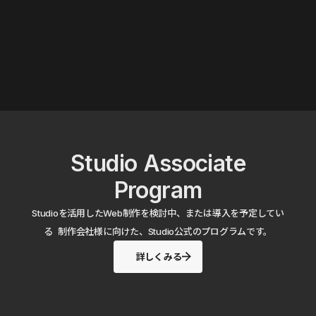
Studio Associate
Program
Studioを活用したWeb制作を検討中、または導入を予定してい
る 制作会社様に向けた、Studio公式のプログラムです。
詳しくみる