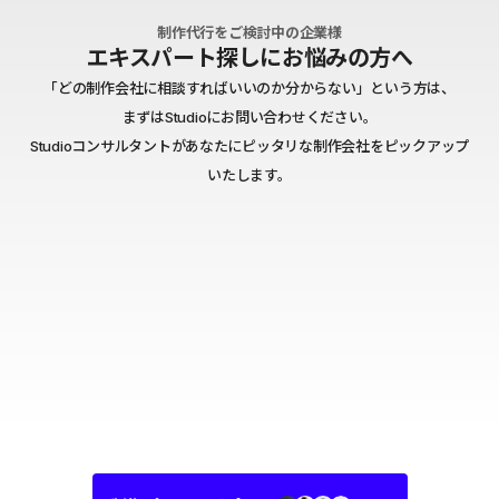
制作代行をご検討中の企業様
エキスパート探しにお悩みの方へ
「どの制作会社に相談すればいいのか分からない」という方は、
まずはStudioにお問い合わせください。
Studioコンサルタントがあなたにピッタリな制作会社をピックアップ
いたします。