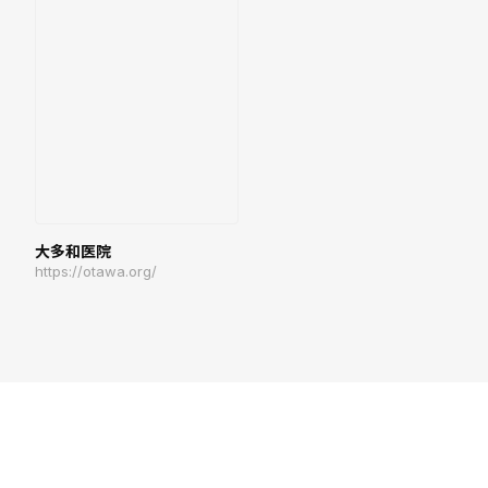
大多和医院
https://otawa.org/