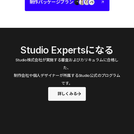
制作パッケージプラン
Studio Expertsになる
Studio株式会社が実施する審査およびカリキュラムに合格し
た、
制作会社や個人デザイナーが所属するStudio公式のプログラム
です。
詳しくみる