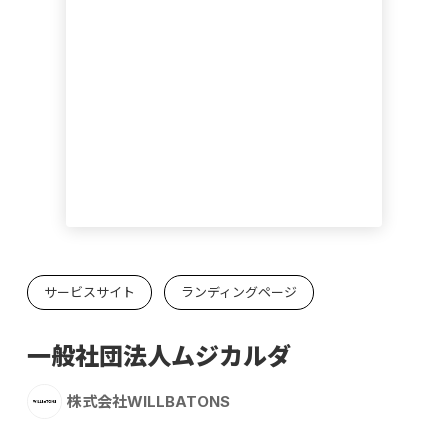
サービスサイト
ランディングページ
一般社団法人ムジカルダ
株式会社WILLBATONS