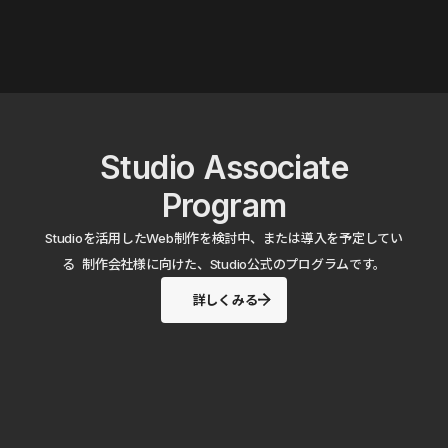
Studio Associate
Program
Studioを活用したWeb制作を検討中、または導入を予定してい
る 制作会社様に向けた、Studio公式のプログラムです。
詳しくみる