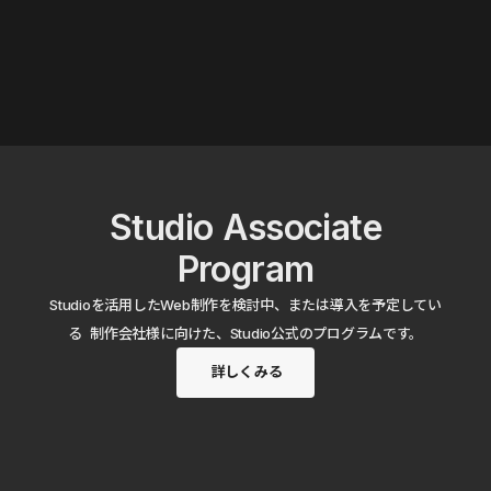
Studio Associate
Program
Studioを活用したWeb制作を検討中、または導入を予定してい
る 制作会社様に向けた、Studio公式のプログラムです。
詳しくみる