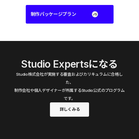
制作パッケージプラン
Studio Expertsになる
Studio株式会社が実施する審査およびカリキュラムに合格し
た、
制作会社や個人デザイナーが所属するStudio公式のプログラム
です。
詳しくみる