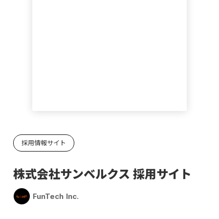
採用情報サイト
株式会社サンベルクス 採用サイト
FunTech Inc.