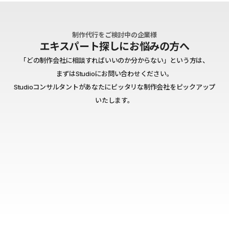
制作代行をご検討中の企業様
エキスパート探しにお悩みの方へ
「どの制作会社に相談すればいいのか分からない」という方は、
まずはStudioにお問い合わせください。
Studioコンサルタントがあなたにピッタリな制作会社をピックアップ
いたします。