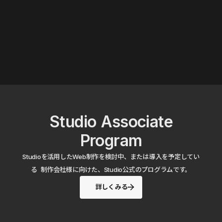
Studio Associate
Program
Studioを活用したWeb制作を検討中、または導入を予定してい
る 制作会社様に向けた、Studio公式のプログラムです。
詳しくみる