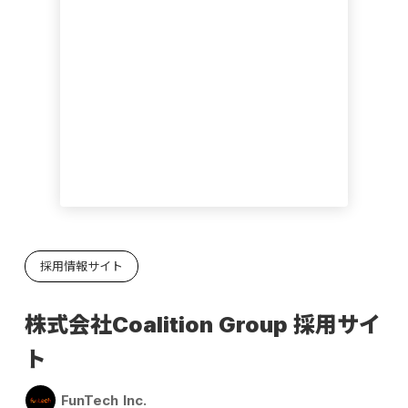
採用情報サイト
株式会社Coalition Group 採用サイ
ト
FunTech Inc.