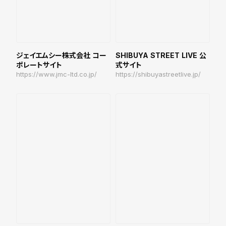
ジェイエムシー株式会社 コー
SHIBUYA STREET LIVE 公
ポレートサイト
式サイト
https://www.jmc-ltd.co.jp/
https://shibuyastreetlive.jp/