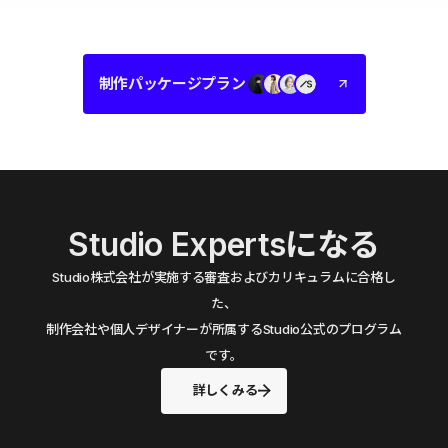
制作パッケージプラン
Studio Expertsになる
Studio株式会社が実施する審査およびカリキュラムに合格し
た、
制作会社や個人デザイナーが所属するStudio公式のプログラム
です。
詳しくみる