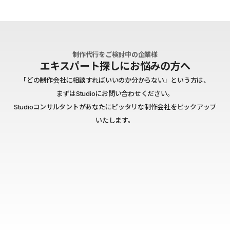
制作代行をご検討中の企業様
エキスパート探しにお悩みの方へ
「どの制作会社に相談すればいいのか分からない」という方は、
まずはStudioにお問い合わせください。
Studioコンサルタントがあなたにピッタリな制作会社をピックアップ
いたします。