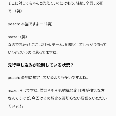
そこに対してちゃんと答えていくにはもう、結構、全員、必死
で…（笑）
peach: 本当ですよー！（笑）
maze: （笑）
なのでちょっとここは相当、チーム、組織としてしっかり作って
いくぞというのは思ってますね。
先行申し込みが殺到している状況？
peach: 最初に想定していたよりも多いですよね。
maze: そうですね。僕はそもそも結構想定目標が強気な方
なんですけど、今回はその想定を裏切らない反響をいただい
ています。