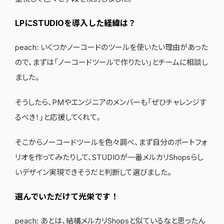
LPにSTUDIOを導入した経緯は？
peach: いくつかノーコードのツールを使いたい理由があった
ので、まずは「ノーコードツールで作りたい」とチームに相談し
ました。
そうしたら、PMやエンジニアのメンバーも「ぜひチャレンジす
るべき！」と応援してくれて。
そこからノーコードツールを色々調べ、まず自分のポートフォ
リオを作ってみたりして、STUDIOが一番メルカリShopsらし
いデザイン実現できそうだと判断して選びました。
選んでいただけて光栄です！
peach: あとは、結構メルカリShopsと似ているなと思ったん