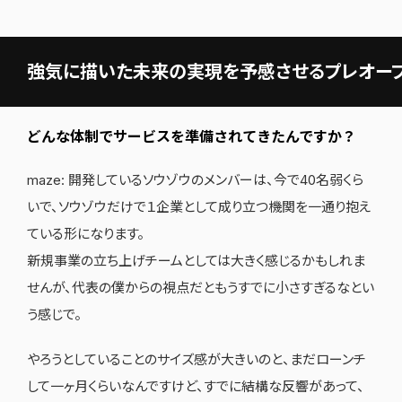
強気に描いた未来の実現を予感させるプレオー
どんな体制でサービスを準備されてきたんですか？
maze: 開発しているソウゾウのメンバーは、今で40名弱くら
いで、ソウゾウだけで１企業として成り立つ機関を一通り抱え
ている形になります。
新規事業の立ち上げチームとしては大きく感じるかもしれま
せんが、代表の僕からの視点だともうすでに小さすぎるなとい
う感じで。
やろうとしていることのサイズ感が大きいのと、まだローンチ
して一ヶ月くらいなんですけど、すでに結構な反響があって、