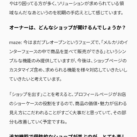
やはり困ってる方が多く、ソリューションが求められている領
域なんだなあというのを初期の手応えとして感じています。
オーナーは、どんなショップが開けるんでしょうか？
maze: 今はまだプレオープンというフェーズで、「メルカリのイ
ンターフェースの中で商品を並べて販売ができる」というシン
プルな機能のみ提供していますが、今後は、ショップページの
カスタマイズ含め、求められる機能を様々対応していきたいし
ていきたいと考えています。
「ショップを出す」ことを考えると、プロフィールページがお店
のショーケースの役割をするので、商品の価値・魅力が伝わる
見え方にこだわれることがすごく大事だと思っていて、その部
分も改善していく予定ですね。
追加機能で個性的なショップが並ぶのが、とても楽し