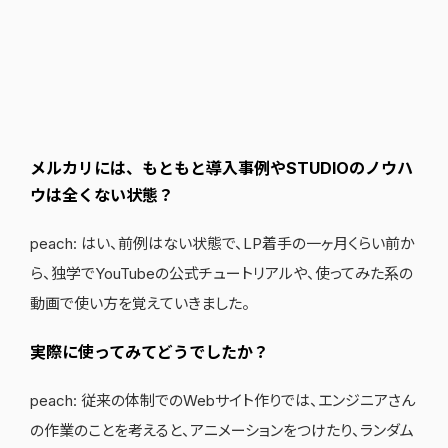
メルカリには、もともと導入事例やSTUDIOのノウハ
ウは全くない状態？
peach: はい、前例はない状態で、LP着手の一ヶ月くらい前か
ら、独学でYouTubeの公式チュートリアルや、使ってみた系の
動画で使い方を覚えていきました。
実際に使ってみてどうでしたか？
peach: 従来の体制でのWebサイト作りでは、エンジニアさん
の作業のことを考えると、アニメーションをつけたり、ランダム