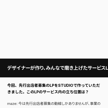
デザイナーが作り、みんなで磨き上げたサービスL
今回、先行出店者募集のLPをSTUDIOで作っていただ
きました。このLPのサービス内の立ち位置は？
maze: 今は先行出店者募集の動線しかありませんが、事業の