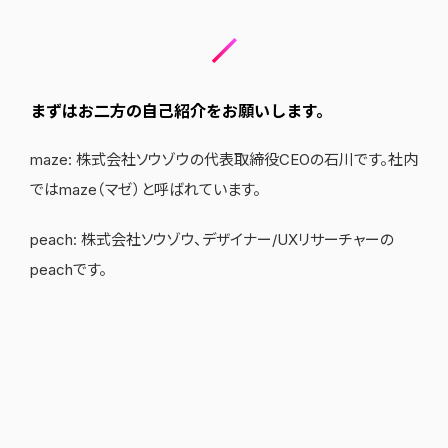
まずはお二方の自己紹介をお願いします。
maze: 株式会社ソウゾウの代表取締役CEOの石川です。社内
ではmaze（マゼ）と呼ばれています。
peach: 株式会社ソウゾウ、デザイナー/UXリサーチャーの
peachです。