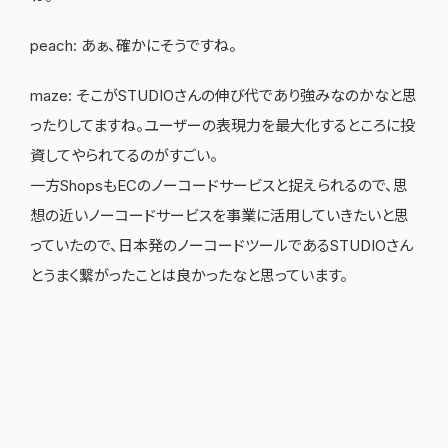
peach: あぁ、確かにそうですね。
maze: そこがSTUDIOさんの伸び代であり強みなのかなと思
ったりしてますね。ユーザーの表現力を最大化するところに投
資してやられてるのがすごい。
一方ShopsもECのノーコードサービスと捉えられるので、思
想の近いノーコードサービスを事業に活用していきたいと思
っていたので、日本発のノーコードツールであるSTUDIOさん
とうまく繋がったことは良かったなと思っています。