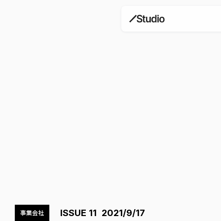
arrow_back
ISSUE 11
2021/9/17
事業会社