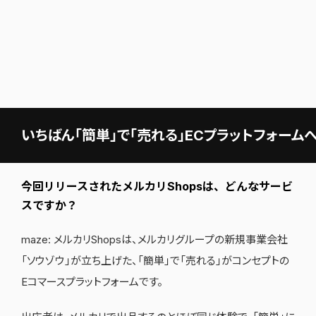
いちばん「簡単」で「売れる」ECプラットフォーム
今回リリースされたメルカリShopsは、どんなサービ
スですか？
maze: メルカリShopsは、メルカリグループの新規事業会社
「ソウゾウ」が立ち上げた、「簡単」で「売れる」がコンセプトの
Eコマースプラットフォームです。