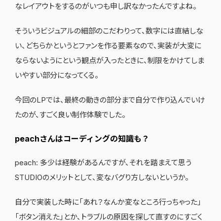
なレイアウトをするのがいつも申し訳なかったんですよね。
そういうビジュアルの細部のこだわりって、数字には直結しな
い、どちらかというとファンを作る要素なので、実装が大変に
ならないようにという観点が入ったときに、制限をかけてしま
いやすい部分になってくる。
今回のLPでは、最終の動きの部分まで自分で作り込んでいけ
たのが、すごく良い制作体験でした。
peachさんはコーディングの知識も？
peach: 多少は経験があるんですが、それを踏まえて思う
STUDIOのメリットとして、変なバグり方しないというか。
自分で実装した時に「あれ？なんか変なところ行っちゃった」
「ボタン消えた」とか、トラブルの原因を探して直すのにすごく