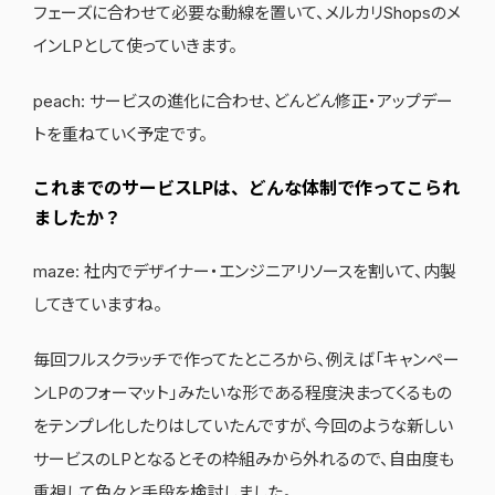
フェーズに合わせて必要な動線を置いて、メルカリShopsのメ
インLPとして使っていきます。
peach: サービスの進化に合わせ、どんどん修正・アップデー
トを重ねていく予定です。
これまでのサービスLPは、どんな体制で作ってこられ
ましたか？
maze: 社内でデザイナー・エンジニアリソースを割いて、内製
してきていますね。
毎回フルスクラッチで作ってたところから、例えば「キャンペー
ンLPのフォーマット」みたいな形である程度決まってくるもの
をテンプレ化したりはしていたんですが、今回のような新しい
サービスのLPとなるとその枠組みから外れるので、自由度も
重視して色々と手段を検討しました。