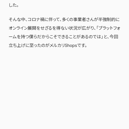
した。
そんな中、コロナ禍に伴って、多くの事業者さんが半強制的に
オンライン展開をせざるを得ない状況が広がり、「プラットフォ
ームを持つ僕らだからこそできることがあるのでは」と、今回
立ち上げに至ったのがメルカリShopsです。