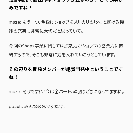
みですね！
maze: もう一つ、今後はショップをメルカリの「外」と繋げる機
能の充実も非常に大切だと思っていて。
今回のShops事業に関しては拡散力がショップの営業力に直
結するので、そこも非常に力を入れていこうとしています。
その辺りを開発メンバーが絶賛開発中ということです
ね！
maze: そうですね！今は全パート、頑張りどきになってますね。
peach: みんな必死ですね今。