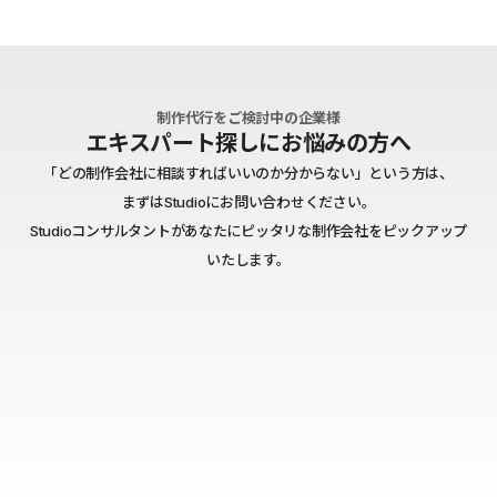
制作代行をご検討中の企業様
エキスパート探しにお悩みの方へ
「どの制作会社に相談すればいいのか分からない」という方は、
まずはStudioにお問い合わせください。
Studioコンサルタントがあなたにピッタリな制作会社をピックアップ
いたします。