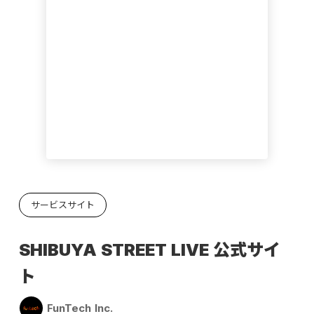
サービスサイト
SHIBUYA STREET LIVE 公式サイ
ト
FunTech Inc.