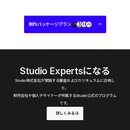
制作パッケージプラン
Studio Expertsになる
Studio株式会社が実施する審査およびカリキュラムに合格し
た、
制作会社や個人デザイナーが所属するStudio公式のプログラム
です。
詳しくみる