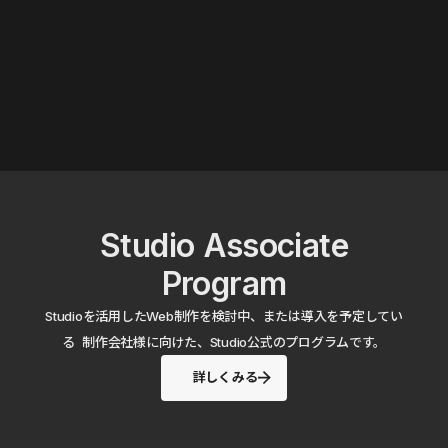
Studio Associate
Program
Studioを活用したWeb制作を検討中、または導入を予定してい
る 制作会社様に向けた、Studio公式のプログラムです。
詳しくみる