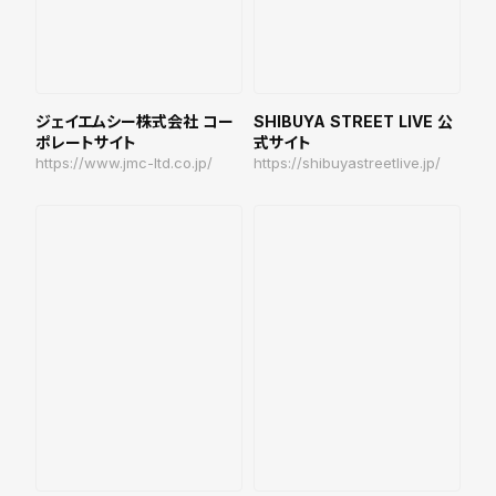
ジェイエムシー株式会社 コー
SHIBUYA STREET LIVE 公
ポレートサイト
式サイト
https://www.jmc-ltd.co.jp/
https://shibuyastreetlive.jp/