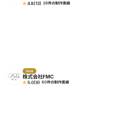
4.8
(13)
26件の制作実績
Gold
株式会社FMC
5.0
(9)
60件の制作実績