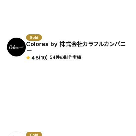
Gold
Colorea by 株式会社カラフルカンパニ
ー
4.8
(10)
54件の制作実績
Gold