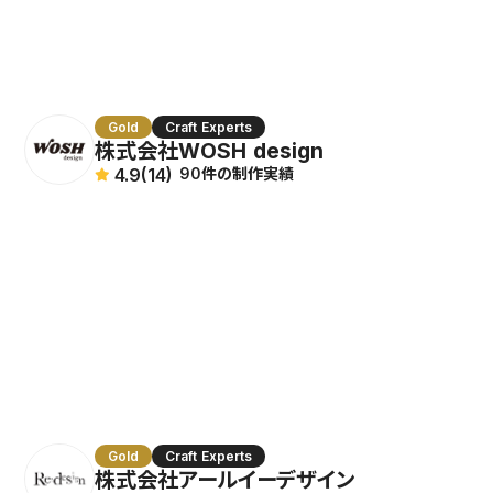
Gold
Craft Experts
株式会社WOSH design
4.9
(14)
90件の制作実績
Gold
Craft Experts
株式会社アールイーデザイン