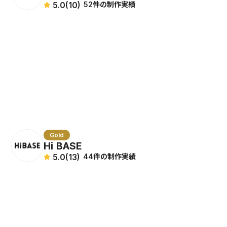
5.0
(10)
52件の制作実績
Gold
Hi BASE
5.0
(13)
44件の制作実績