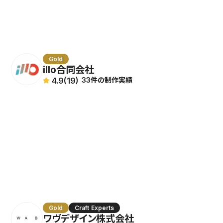
Gold
illo合同会社
4.9
(19)
33件の制作実績
Gold
Craft Experts
ワヴデザイン株式会社