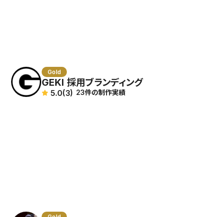
Gold
GEKI 採用ブランディング
5.0
(3)
23件の制作実績
Gold