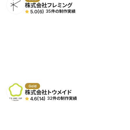
株式会社フレミング
5.0
(6)
35件の制作実績
Gold
株式会社トウメイド
4.6
(14)
32件の制作実績