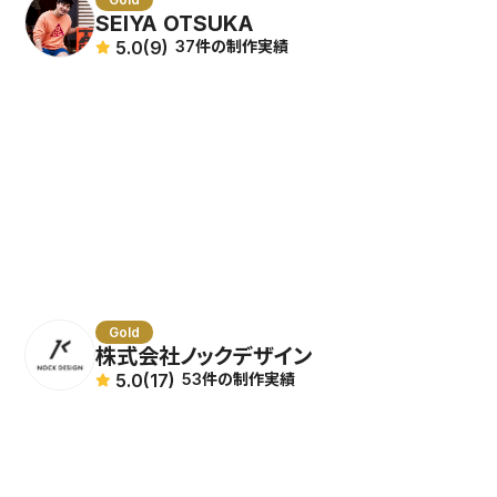
SEIYA OTSUKA
5.0
(9)
37件の制作実績
Gold
株式会社ノックデザイン
5.0
(17)
53件の制作実績