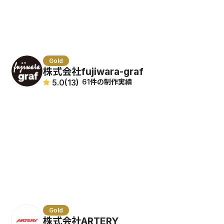
Gold
株式会社fujiwara-graf
5.0
(13)
61件の制作実績
Gold
株式会社ARTERY