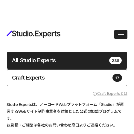
All Studio Experts
235
Craft Experts
17
Craft Expertsとは
Studio Expertsは、ノーコードWebプラットフォーム「Studio」が運
営するWebサイト制作事業者を対象とした公式の加盟プログラムで
す。
お見積・ご相談は各社のお問い合わせ窓口よりご連絡ください。