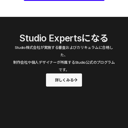
Studio Expertsになる
Studio株式会社が実施する審査およびカリキュラムに合格し
た、
制作会社や個人デザイナーが所属するStudio公式のプログラム
です。
詳しくみる