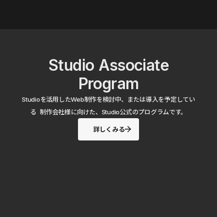
Studio Associate
Program
Studioを活用したWeb制作を検討中、または導入を予定してい
る 制作会社様に向けた、Studio公式のプログラムです。
詳しくみる