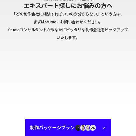
エキスパート探しにお悩みの方へ
「どの制作会社に相談すればいいのか分からない」という方は、
まずはStudioにお問い合わせください。
Studioコンサルタントがあなたにピッタリな制作会社をピックアップ
いたします。
制作パッケージプラン