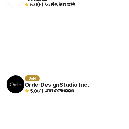
5.0
(5)
63件の制作実績
Gold
OrderDesignStudio Inc.
5.0
(4)
41件の制作実績