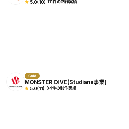
5.0
(10)
111件の制作実績
Gold
MONSTER DIVE(Studians事業)
5.0
(11)
84件の制作実績