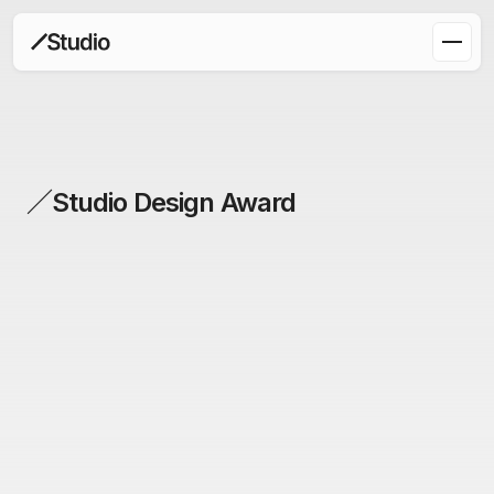
／Studio Design Award