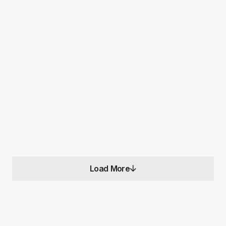
インタビュー
Load More